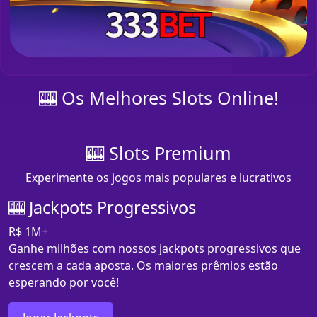
🎰 Os Melhores Slots Online!
🎰 Slots Premium
Experimente os jogos mais populares e lucrativos
🎰 Jackpots Progressivos
R$ 1M+
Ganhe milhões com nossos jackpots progressivos que
crescem a cada aposta. Os maiores prêmios estão
esperando por você!