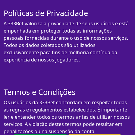
Políticas de Privacidade
A 333Bet valoriza a privacidade de seus usuários e está
empenhada em proteger todas as informações
pessoais fornecidas durante o uso de nossos serviços.
Todos os dados coletados são utilizados
exclusivamente para fins de melhoria contínua da
experiência de nossos jogadores.
Termos e Condições
Os usuários da 333Bet concordam em respeitar todas
as regras e regulamentos estabelecidos. É importante
ler e entender todos os termos antes de utilizar nossos
serviços. A violação destes termos pode resultar em
penalizações ou na suspensão da conta.