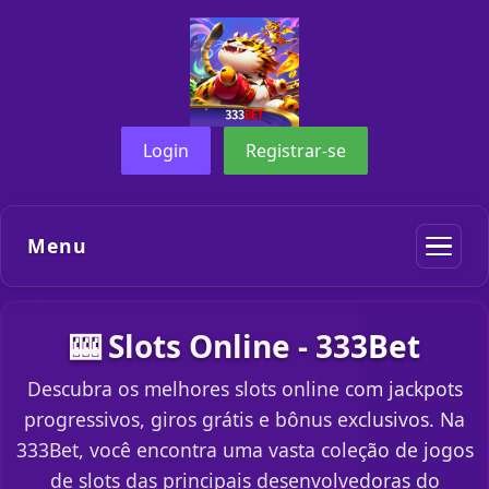
Login
Registrar-se
Menu
🎰 Slots Online - 333Bet
Descubra os melhores slots online com jackpots
progressivos, giros grátis e bônus exclusivos. Na
333Bet, você encontra uma vasta coleção de jogos
de slots das principais desenvolvedoras do