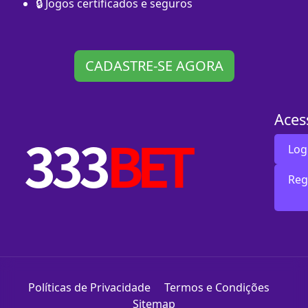
🔒 Jogos certificados e seguros
CADASTRE-SE AGORA
Aces
Log
Reg
Políticas de Privacidade
Termos e Condições
Sitemap