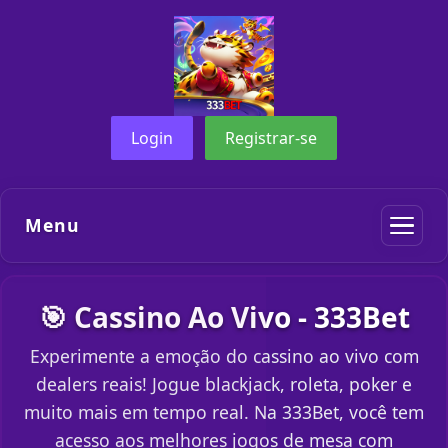
Login
Registrar-se
Menu
🎯 Cassino Ao Vivo - 333Bet
Experimente a emoção do cassino ao vivo com
dealers reais! Jogue blackjack, roleta, poker e
muito mais em tempo real. Na 333Bet, você tem
acesso aos melhores jogos de mesa com