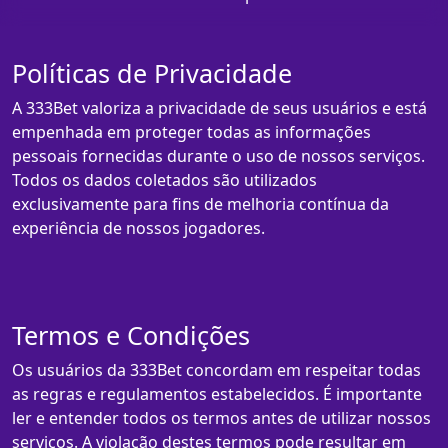
Políticas de Privacidade
A 333Bet valoriza a privacidade de seus usuários e está
empenhada em proteger todas as informações
pessoais fornecidas durante o uso de nossos serviços.
Todos os dados coletados são utilizados
exclusivamente para fins de melhoria contínua da
experiência de nossos jogadores.
Termos e Condições
Os usuários da 333Bet concordam em respeitar todas
as regras e regulamentos estabelecidos. É importante
ler e entender todos os termos antes de utilizar nossos
serviços. A violação destes termos pode resultar em