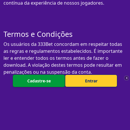
contínua da experiência de nossos jogadores.
Termos e Condições
Os usuários da 333Bet concordam em respeitar todas
as regras e regulamentos estabelecidos. É importante
ler e entender todos os termos antes de fazer o
download. A violação destes termos pode resultar em
penalizações ou na suspensão da conta.
X
Cadastre-se
Entrar