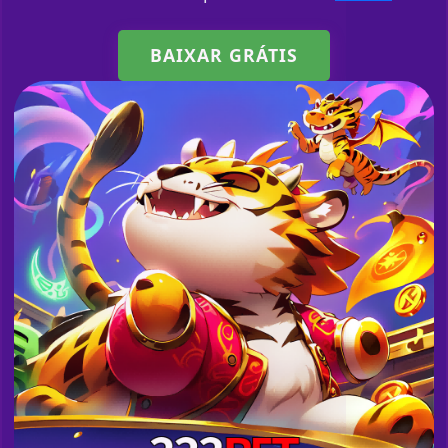
BAIXAR GRÁTIS