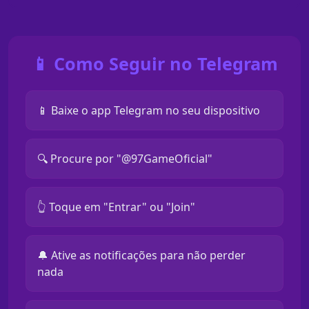
📱 Como Seguir no Telegram
📱 Baixe o app Telegram no seu dispositivo
🔍 Procure por "@97GameOficial"
👆 Toque em "Entrar" ou "Join"
🔔 Ative as notificações para não perder
nada