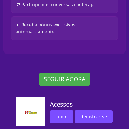
💬 Participe das conversas e interaja
🎁 Receba bônus exclusivos
automaticamente
SEGUIR AGORA
Acessos
Login
Registrar-se