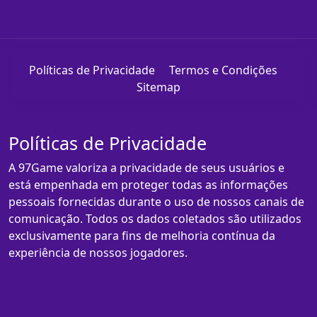
Políticas de Privacidade
Termos e Condições
Sitemap
Políticas de Privacidade
A 97Game valoriza a privacidade de seus usuários e
está empenhada em proteger todas as informações
pessoais fornecidas durante o uso de nossos canais de
comunicação. Todos os dados coletados são utilizados
exclusivamente para fins de melhoria contínua da
experiência de nossos jogadores.