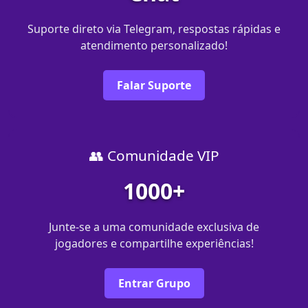
Suporte direto via Telegram, respostas rápidas e
atendimento personalizado!
Falar Suporte
👥 Comunidade VIP
1000+
Junte-se a uma comunidade exclusiva de
jogadores e compartilhe experiências!
Entrar Grupo