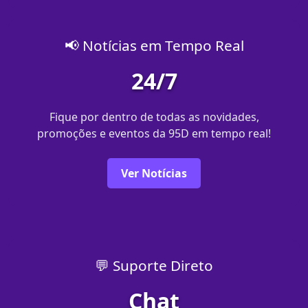
📢 Notícias em Tempo Real
24/7
Fique por dentro de todas as novidades,
promoções e eventos da 95D em tempo real!
Ver Notícias
💬 Suporte Direto
Chat