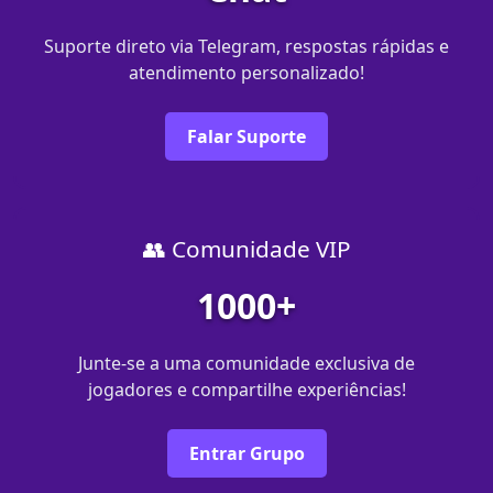
Suporte direto via Telegram, respostas rápidas e
atendimento personalizado!
Falar Suporte
👥 Comunidade VIP
1000+
Junte-se a uma comunidade exclusiva de
jogadores e compartilhe experiências!
Entrar Grupo