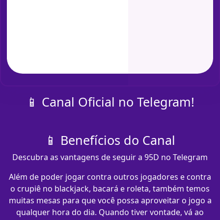
📱 Canal Oficial no Telegram!
📱 Benefícios do Canal
Descubra as vantagens de seguir a 95D no Telegram
Além de poder jogar contra outros jogadores e contra
o crupiê no blackjack, bacará e roleta, também temos
muitas mesas para que você possa aproveitar o jogo a
qualquer hora do dia. Quando tiver vontade, vá ao