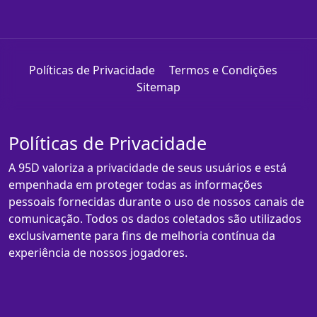
Políticas de Privacidade
Termos e Condições
Sitemap
Políticas de Privacidade
A 95D valoriza a privacidade de seus usuários e está
empenhada em proteger todas as informações
pessoais fornecidas durante o uso de nossos canais de
comunicação. Todos os dados coletados são utilizados
exclusivamente para fins de melhoria contínua da
experiência de nossos jogadores.