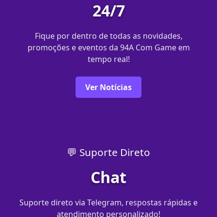
24/7
Fique por dentro de todas as novidades,
promoções e eventos da 94A Com Game em
tempo real!
Ver Notícias
💬 Suporte Direto
Chat
Suporte direto via Telegram, respostas rápidas e
atendimento personalizado!