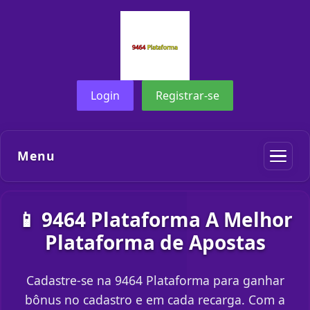
Login
Registrar-se
Menu
📱 9464 Plataforma A Melhor
Plataforma de Apostas
Cadastre-se na 9464 Plataforma para ganhar
bônus no cadastro e em cada recarga. Com a