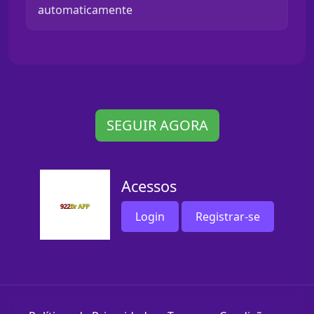
automaticamente
SEGUIR AGORA
Acessos
Login
Registrar-se