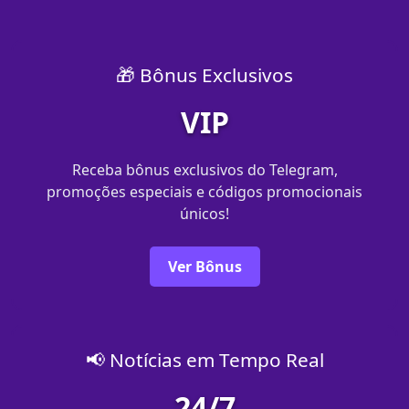
🎁 Bônus Exclusivos
VIP
Receba bônus exclusivos do Telegram,
promoções especiais e códigos promocionais
únicos!
Ver Bônus
📢 Notícias em Tempo Real
24/7