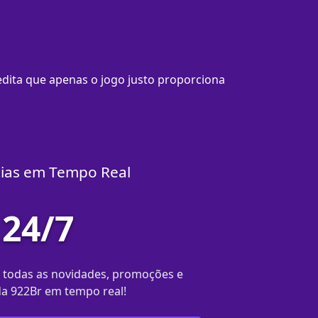
redita que apenas o jogo justo proporciona
cias em Tempo Real
24/7
e todas as novidades, promoções e
da 922Br em tempo real!