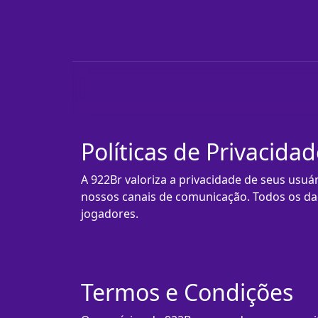
Políticas de Privacida
A 922Br valoriza a privacidade de seus usu
nossos canais de comunicação. Todos os dad
jogadores.
Termos e Condições