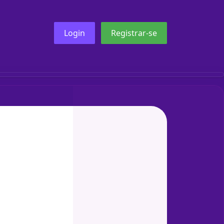
Login
Registrar-se