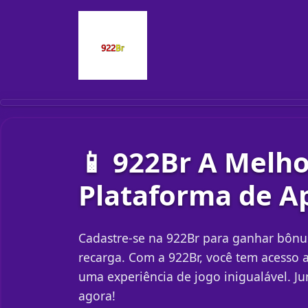
📱 922Br A Melh
Plataforma de A
Cadastre-se na 922Br para ganhar bônu
recarga. Com a 922Br, você tem acesso a
uma experiência de jogo inigualável. J
agora!