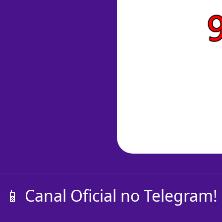
📱 Canal Oficial no Telegram!