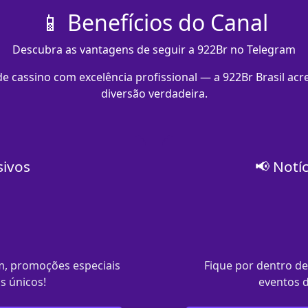
📱 Benefícios do Canal
Descubra as vantagens de seguir a 922Br no Telegram
de cassino com excelência profissional — a 922Br Brasil ac
diversão verdadeira.
sivos
📢 Notí
m, promoções especiais
Fique por dentro d
s únicos!
eventos 