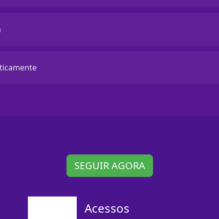
a
aticamente
SEGUIR AGORA
Acessos