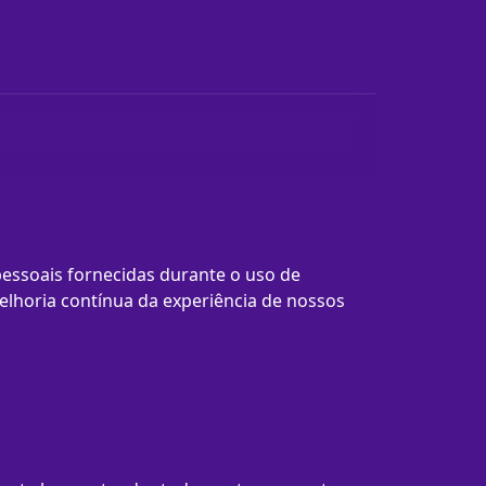
pessoais fornecidas durante o uso de
elhoria contínua da experiência de nossos