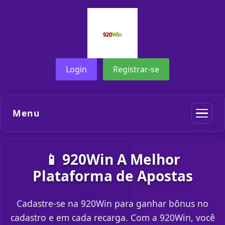
Login
Registrar-se
Menu
📱 920Win A Melhor
Plataforma de Apostas
Cadastre-se na 920Win para ganhar bônus no
cadastro e em cada recarga. Com a 920Win, você