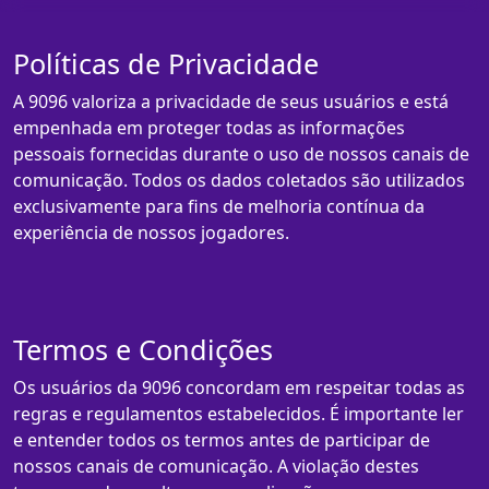
Políticas de Privacidade
A 9096 valoriza a privacidade de seus usuários e está
empenhada em proteger todas as informações
pessoais fornecidas durante o uso de nossos canais de
comunicação. Todos os dados coletados são utilizados
exclusivamente para fins de melhoria contínua da
experiência de nossos jogadores.
Termos e Condições
Os usuários da 9096 concordam em respeitar todas as
regras e regulamentos estabelecidos. É importante ler
e entender todos os termos antes de participar de
nossos canais de comunicação. A violação destes