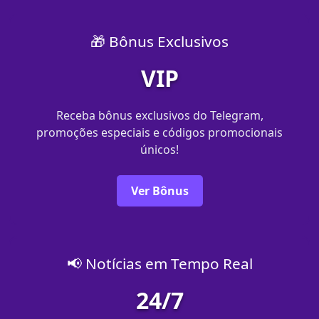
🎁 Bônus Exclusivos
VIP
Receba bônus exclusivos do Telegram,
promoções especiais e códigos promocionais
únicos!
Ver Bônus
📢 Notícias em Tempo Real
24/7