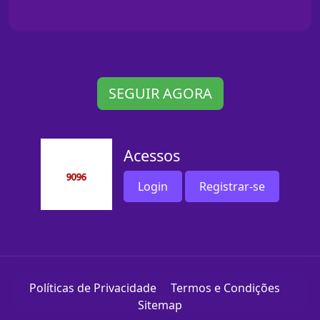
SEGUIR AGORA
Acessos
Login
Registrar-se
Políticas de Privacidade
Termos e Condições
Sitemap