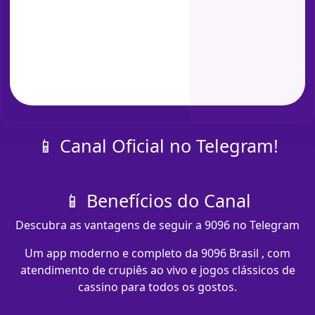
📱 Canal Oficial no Telegram!
📱 Benefícios do Canal
Descubra as vantagens de seguir a 9096 no Telegram
Um app moderno e completo da 9096 Brasil , com
atendimento de crupiês ao vivo e jogos clássicos de
cassino para todos os gostos.