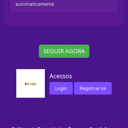
automaticamente
SEGUIR AGORA
Acessos
Login
Registrar-se