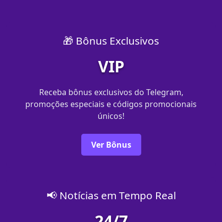
🎁 Bônus Exclusivos
VIP
Receba bônus exclusivos do Telegram,
promoções especiais e códigos promocionais
únicos!
Ver Bônus
📢 Notícias em Tempo Real
24/7