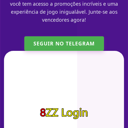
você tem acesso a promoções incríveis e uma
experiência de jogo inigualável. Junte-se aos
vencedores agora!
SEGUIR NO TELEGRAM