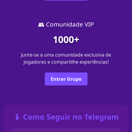
👥 Comunidade VIP
1000+
Junte-se a uma comunidade exclusiva de
jogadores e compartilhe experiências!
Entrar Grupo
📱 Como Seguir no Telegram