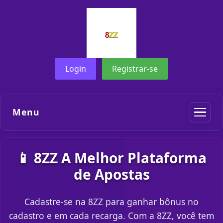
Login
Registrar-se
Menu
📱 8ZZ A Melhor Plataforma
de Apostas
Cadastre-se na 8ZZ para ganhar bônus no
cadastro e em cada recarga. Com a 8ZZ, você tem