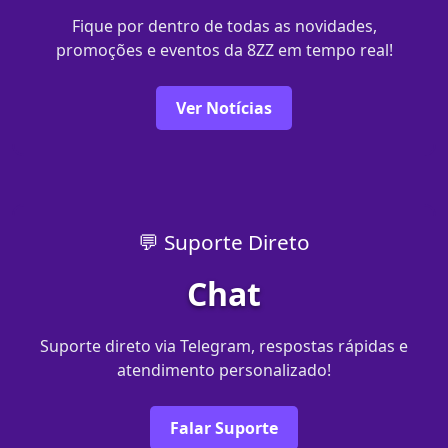
Fique por dentro de todas as novidades,
promoções e eventos da 8ZZ em tempo real!
Ver Notícias
💬 Suporte Direto
Chat
Suporte direto via Telegram, respostas rápidas e
atendimento personalizado!
Falar Suporte