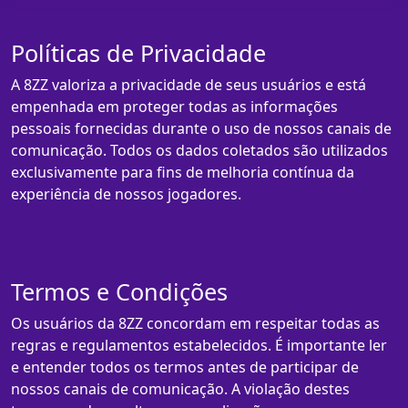
Políticas de Privacidade
A 8ZZ valoriza a privacidade de seus usuários e está
empenhada em proteger todas as informações
pessoais fornecidas durante o uso de nossos canais de
comunicação. Todos os dados coletados são utilizados
exclusivamente para fins de melhoria contínua da
experiência de nossos jogadores.
Termos e Condições
Os usuários da 8ZZ concordam em respeitar todas as
regras e regulamentos estabelecidos. É importante ler
e entender todos os termos antes de participar de
nossos canais de comunicação. A violação destes