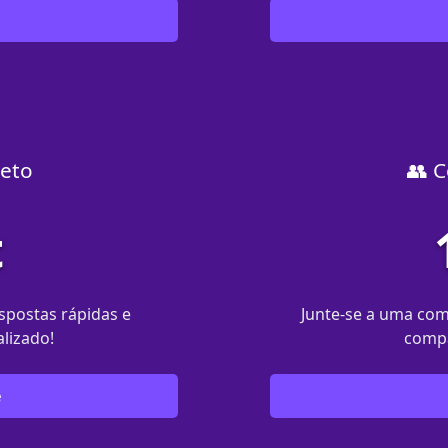
reto
👥 
t
espostas rápidas e
Junte-se a uma com
lizado!
compa
e