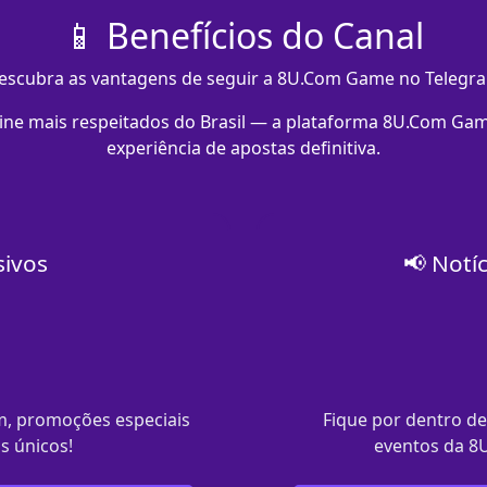
📱 Benefícios do Canal
escubra as vantagens de seguir a 8U.Com Game no Telegr
ne mais respeitados do Brasil — a plataforma 8U.Com Game 
experiência de apostas definitiva.
sivos
📢 Notí
m, promoções especiais
Fique por dentro d
s únicos!
eventos da 8