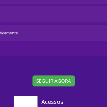
a
aticamente
SEGUIR AGORA
Acessos