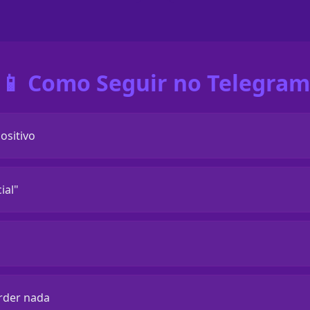
📱 Como Seguir no Telegram
ositivo
ial"
erder nada