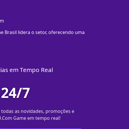
am
Brasil lidera o setor, oferecendo uma
cias em Tempo Real
24/7
e todas as novidades, promoções e
U.Com Game em tempo real!