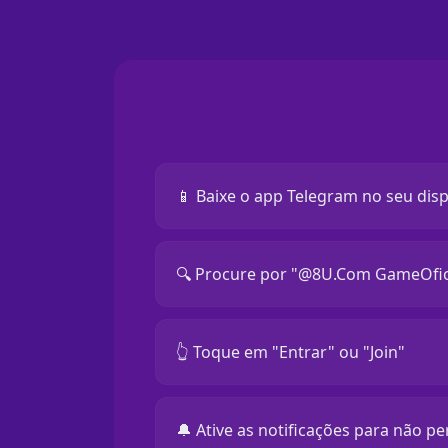
📱 Baixe o app Telegram no seu disp
🔍 Procure por "@8U.Com GameOfic
👆 Toque em "Entrar" ou "Join"
🔔 Ative as notificações para não p