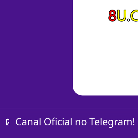
📱 Canal Oficial no Telegram!