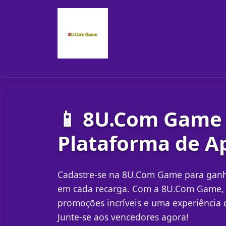
📱 8U.Com Game
Plataforma de A
Cadastre-se na 8U.Com Game para ganh
em cada recarga. Com a 8U.Com Game, 
promoções incríveis e uma experiência d
Junte-se aos vencedores agora!