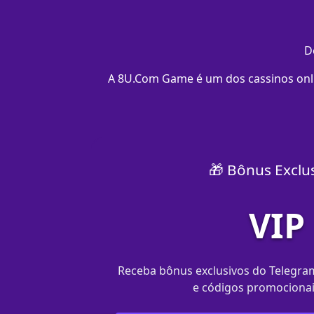
D
A 8U.Com Game é um dos cassinos onli
🎁 Bônus Exclu
VIP
Receba bônus exclusivos do Telegra
e códigos promocionai