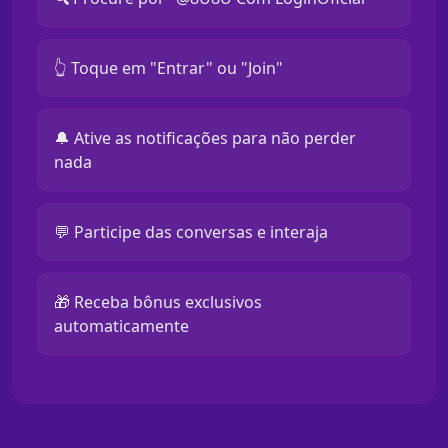
👆 Toque em "Entrar" ou "Join"
🔔 Ative as notificações para não perder
nada
💬 Participe das conversas e interaja
🎁 Receba bônus exclusivos
automaticamente