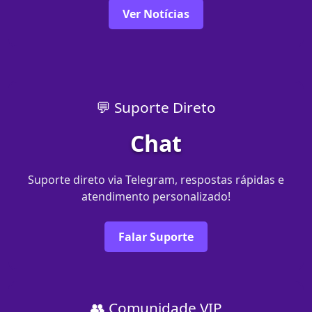
Ver Notícias
💬 Suporte Direto
Chat
Suporte direto via Telegram, respostas rápidas e
atendimento personalizado!
Falar Suporte
👥 Comunidade VIP