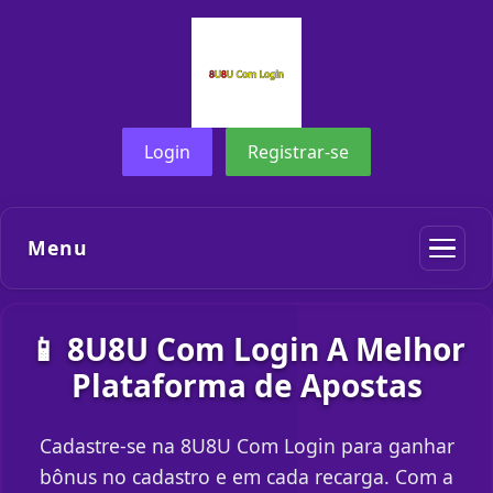
Login
Registrar-se
Menu
📱 8U8U Com Login A Melhor
Plataforma de Apostas
Cadastre-se na 8U8U Com Login para ganhar
bônus no cadastro e em cada recarga. Com a