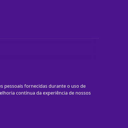
s pessoais fornecidas durante o uso de
elhoria contínua da experiência de nossos