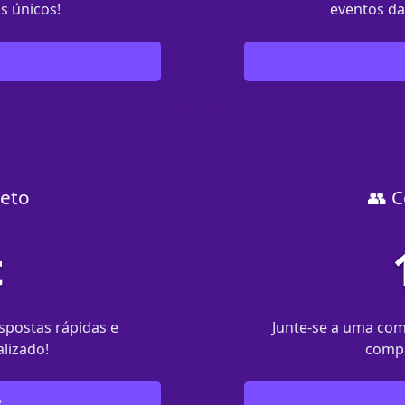
s únicos!
eventos da
reto
👥 
t
espostas rápidas e
Junte-se a uma com
lizado!
compa
e