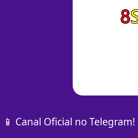
📱 Canal Oficial no Telegram!