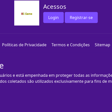
Acessos
Login
Registrar-se
Políticas de Privacidade
Termos e Condições
Sitemap
de
usuários e está empenhada em proteger todas as informaçõe
os coletados são utilizados exclusivamente para fins de m