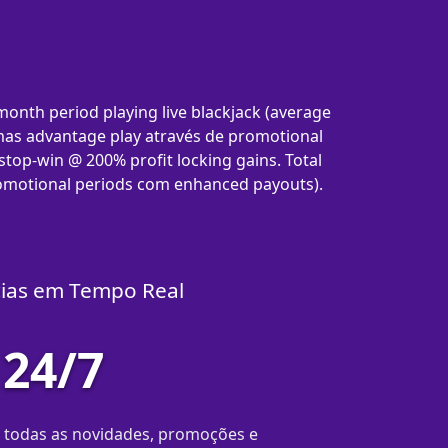
month period playing live blackjack (average
 mas advantage play através de promotional
stop-win @ 200% profit locking gains. Total
promotional periods com enhanced payouts).
cias em Tempo Real
24/7
e todas as novidades, promoções e