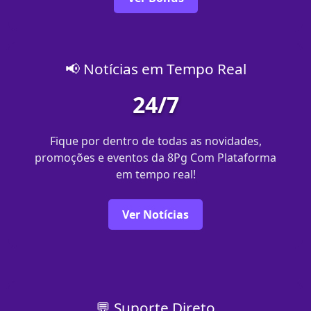
📢 Notícias em Tempo Real
24/7
Fique por dentro de todas as novidades,
promoções e eventos da 8Pg Com Plataforma
em tempo real!
Ver Notícias
💬 Suporte Direto