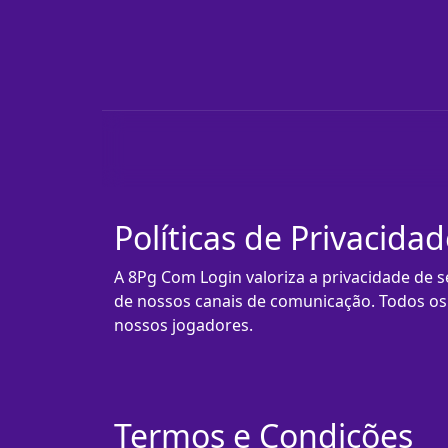
Políticas de Privacida
A 8Pg Com Login valoriza a privacidade de
de nossos canais de comunicação. Todos os 
nossos jogadores.
Termos e Condições