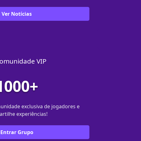
Ver Notícias
Comunidade VIP
1000+
unidade exclusiva de jogadores e
rtilhe experiências!
Entrar Grupo