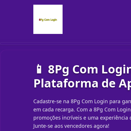
📱 8Pg Com Logi
Plataforma de A
Cadastre-se na 8Pg Com Login para gan
em cada recarga. Com a 8Pg Com Login,
promoções incríveis e uma experiência d
Junte-se aos vencedores agora!