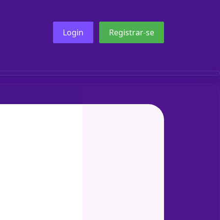
Login
Registrar-se