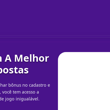
n A Melhor
postas
har bônus no cadastro e
 você tem acesso a
e jogo inigualável.