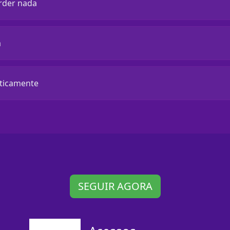
erder nada
a
aticamente
SEGUIR AGORA