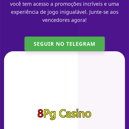
você tem acesso a promoções incríveis e uma
experiência de jogo inigualável. Junte-se aos
vencedores agora!
SEGUIR NO TELEGRAM