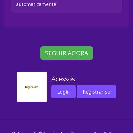
automaticamente
SEGUIR AGORA
Acessos
Login
Registrar-se