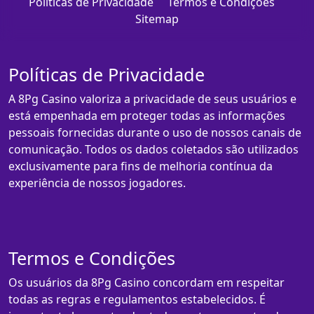
Políticas de Privacidade
Termos e Condições
Sitemap
Políticas de Privacidade
A 8Pg Casino valoriza a privacidade de seus usuários e
está empenhada em proteger todas as informações
pessoais fornecidas durante o uso de nossos canais de
comunicação. Todos os dados coletados são utilizados
exclusivamente para fins de melhoria contínua da
experiência de nossos jogadores.
Termos e Condições
Os usuários da 8Pg Casino concordam em respeitar
todas as regras e regulamentos estabelecidos. É