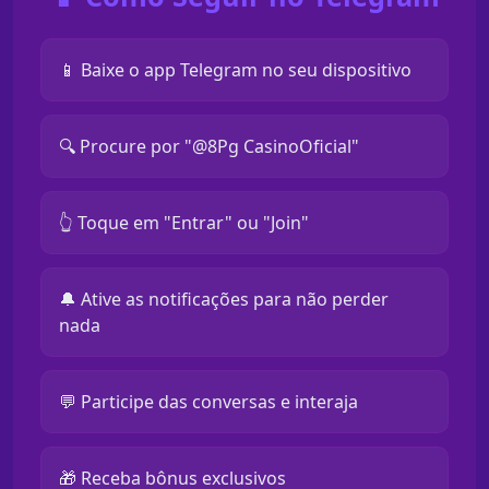
📱 Baixe o app Telegram no seu dispositivo
🔍 Procure por "@8Pg CasinoOficial"
👆 Toque em "Entrar" ou "Join"
🔔 Ative as notificações para não perder
nada
💬 Participe das conversas e interaja
🎁 Receba bônus exclusivos