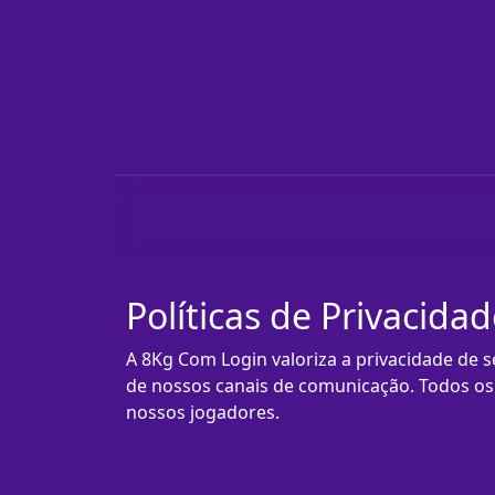
Políticas de Privacida
A 8Kg Com Login valoriza a privacidade de
de nossos canais de comunicação. Todos os 
nossos jogadores.