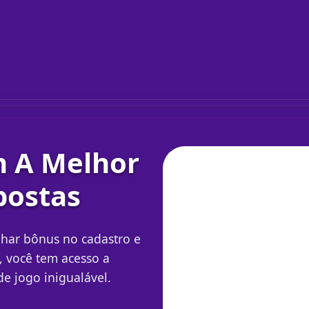
n A Melhor
postas
har bônus no cadastro e
 você tem acesso a
e jogo inigualável.