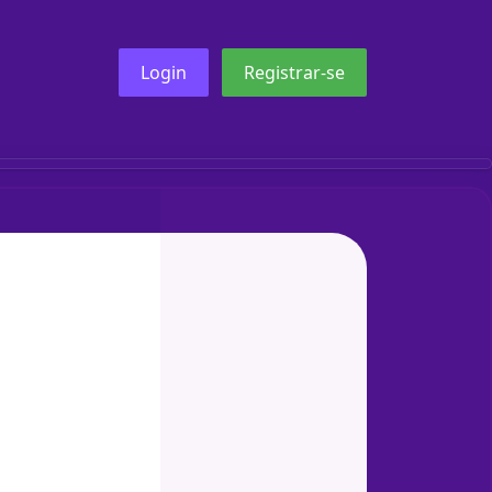
Login
Registrar-se