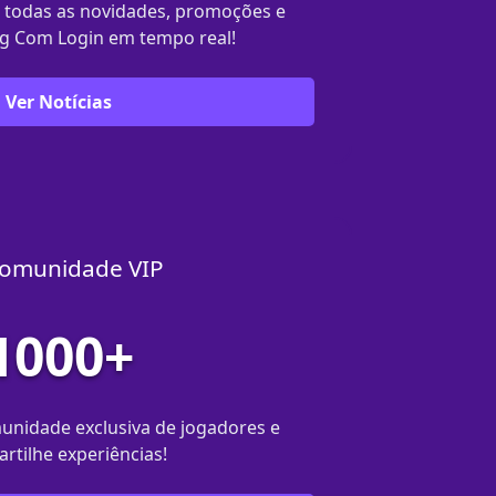
e todas as novidades, promoções e
g Com Login em tempo real!
Ver Notícias
Comunidade VIP
1000+
unidade exclusiva de jogadores e
rtilhe experiências!