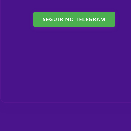
SEGUIR NO TELEGRAM