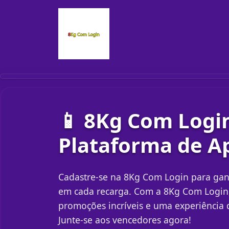
📱 8Kg Com Logi
Plataforma de A
Cadastre-se na 8Kg Com Login para gan
em cada recarga. Com a 8Kg Com Login,
promoções incríveis e uma experiência d
Junte-se aos vencedores agora!