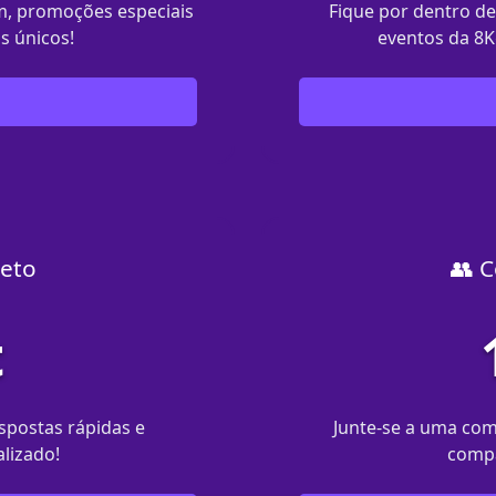
m, promoções especiais
Fique por dentro d
s únicos!
eventos da 8K
reto
👥 
t
espostas rápidas e
Junte-se a uma com
lizado!
compa