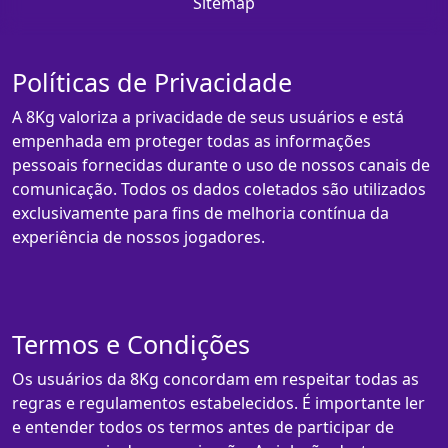
Sitemap
Políticas de Privacidade
A 8Kg valoriza a privacidade de seus usuários e está
empenhada em proteger todas as informações
pessoais fornecidas durante o uso de nossos canais de
comunicação. Todos os dados coletados são utilizados
exclusivamente para fins de melhoria contínua da
experiência de nossos jogadores.
Termos e Condições
Os usuários da 8Kg concordam em respeitar todas as
regras e regulamentos estabelecidos. É importante ler
e entender todos os termos antes de participar de