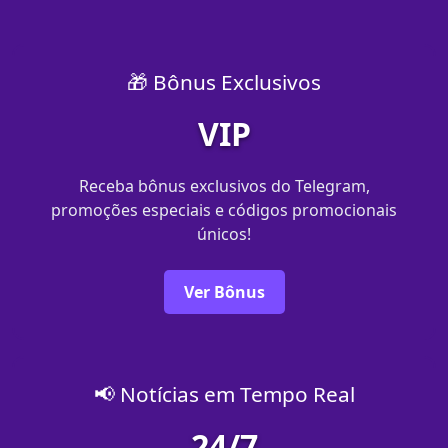
🎁 Bônus Exclusivos
VIP
Receba bônus exclusivos do Telegram,
promoções especiais e códigos promocionais
únicos!
Ver Bônus
📢 Notícias em Tempo Real
24/7