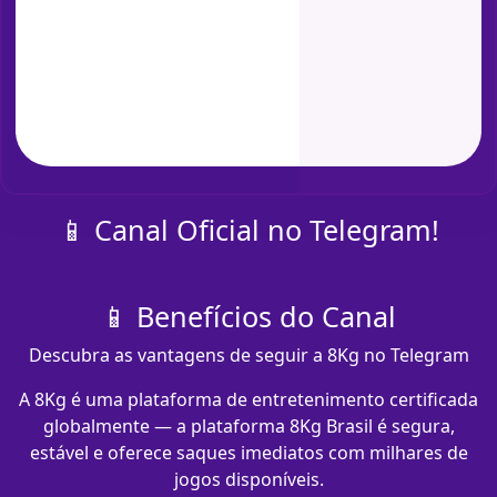
📱 Canal Oficial no Telegram!
📱 Benefícios do Canal
Descubra as vantagens de seguir a 8Kg no Telegram
A 8Kg é uma plataforma de entretenimento certificada
globalmente — a plataforma 8Kg Brasil é segura,
estável e oferece saques imediatos com milhares de
jogos disponíveis.