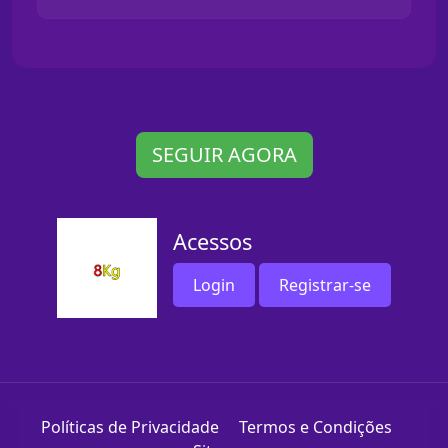
SEGUIR AGORA
Acessos
Login
Registrar-se
Políticas de Privacidade
Termos e Condições