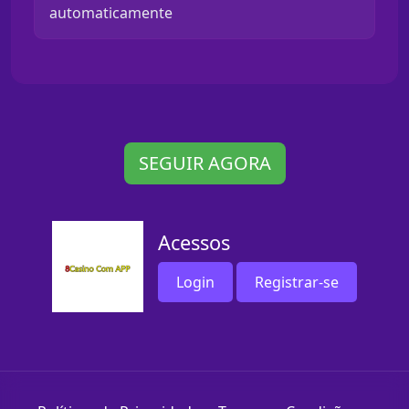
automaticamente
SEGUIR AGORA
Acessos
Login
Registrar-se