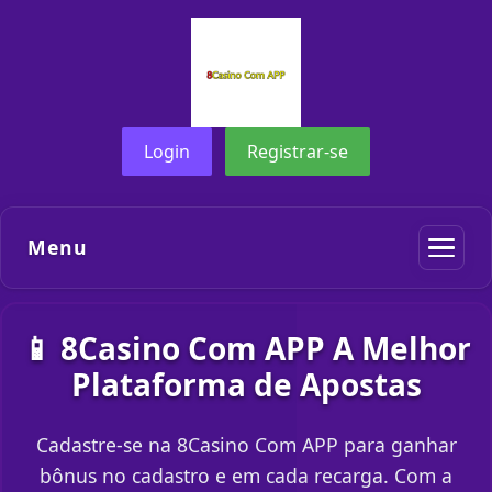
Login
Registrar-se
Menu
📱 8Casino Com APP A Melhor
Plataforma de Apostas
Cadastre-se na 8Casino Com APP para ganhar
bônus no cadastro e em cada recarga. Com a