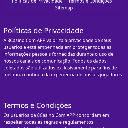
Políticas de Privacidade
Termos e Condições
Sitemap
Políticas de Privacidade
A 8Casino Com APP valoriza a privacidade de seus
usuários e está empenhada em proteger todas as
informações pessoais fornecidas durante o uso de
nossos canais de comunicação. Todos os dados
coletados são utilizados exclusivamente para fins de
melhoria contínua da experiência de nossos jogadores.
Termos e Condições
Os usuários da 8Casino Com APP concordam em
respeitar todas as regras e regulamentos