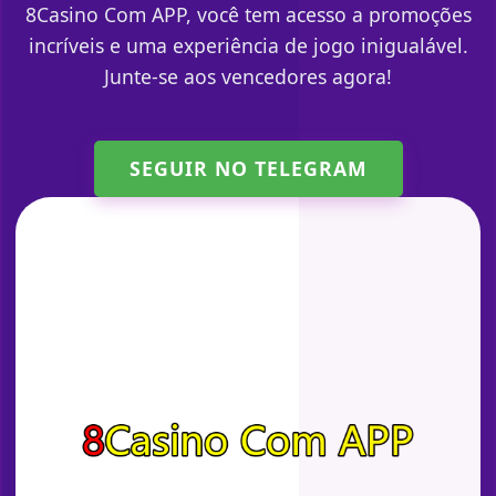
8Casino Com APP, você tem acesso a promoções
incríveis e uma experiência de jogo inigualável.
Junte-se aos vencedores agora!
SEGUIR NO TELEGRAM