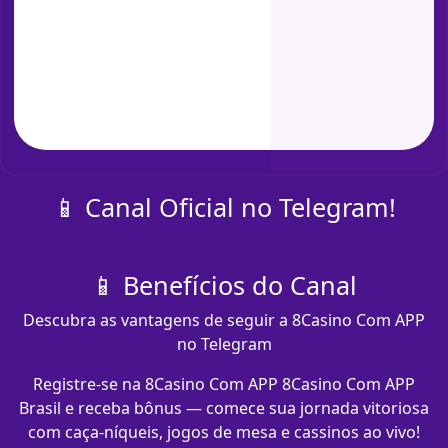
📱 Canal Oficial no Telegram!
📱 Benefícios do Canal
Descubra as vantagens de seguir a 8Casino Com APP
no Telegram
Registre-se na 8Casino Com APP 8Casino Com APP
Brasil e receba bônus — comece sua jornada vitoriosa
com caça-níqueis, jogos de mesa e cassinos ao vivo!