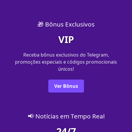
🎁 Bônus Exclusivos
VIP
Receba bônus exclusivos do Telegram,
promoções especiais e códigos promocionais
únicos!
Ver Bônus
📢 Notícias em Tempo Real
24/7