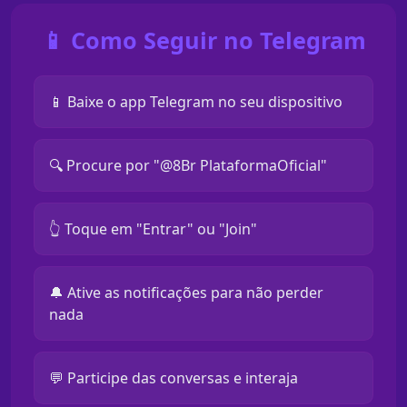
📱 Como Seguir no Telegram
📱 Baixe o app Telegram no seu dispositivo
🔍 Procure por "@8Br PlataformaOficial"
👆 Toque em "Entrar" ou "Join"
🔔 Ative as notificações para não perder
nada
💬 Participe das conversas e interaja