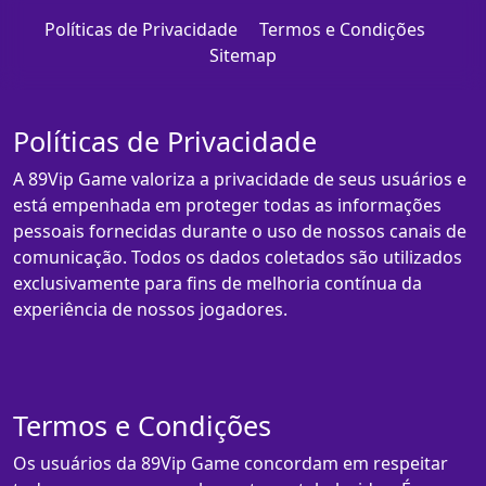
Políticas de Privacidade
Termos e Condições
Sitemap
Políticas de Privacidade
A 89Vip Game valoriza a privacidade de seus usuários e
está empenhada em proteger todas as informações
pessoais fornecidas durante o uso de nossos canais de
comunicação. Todos os dados coletados são utilizados
exclusivamente para fins de melhoria contínua da
experiência de nossos jogadores.
Termos e Condições
Os usuários da 89Vip Game concordam em respeitar