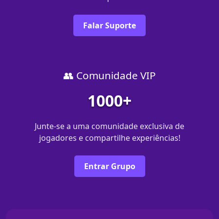
Falar Suporte
👥 Comunidade VIP
1000+
Junte-se a uma comunidade exclusiva de
jogadores e compartilhe experiências!
Entrar Grupo