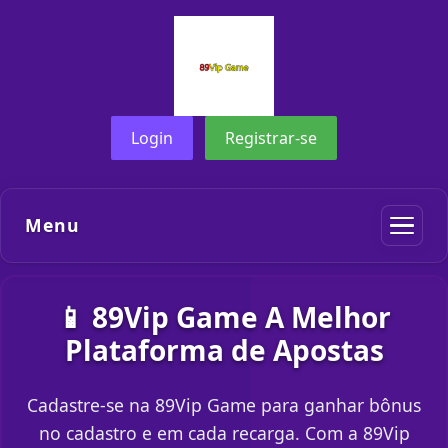
Login
Registrar-se
Menu
📱 89Vip Game A Melhor
Plataforma de Apostas
Cadastre-se na 89Vip Game para ganhar bônus
no cadastro e em cada recarga. Com a 89Vip