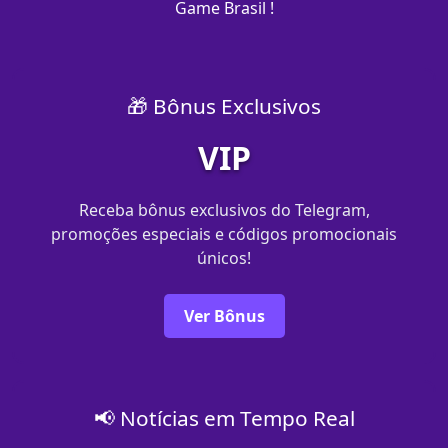
Game Brasil !
🎁 Bônus Exclusivos
VIP
Receba bônus exclusivos do Telegram,
promoções especiais e códigos promocionais
únicos!
Ver Bônus
📢 Notícias em Tempo Real