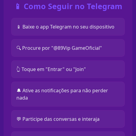
📱 Como Seguir no Telegram
📱 Baixe o app Telegram no seu dispositivo
🔍 Procure por "@89Vip GameOficial"
👆 Toque em "Entrar" ou "Join"
🔔 Ative as notificações para não perder
nada
💬 Participe das conversas e interaja