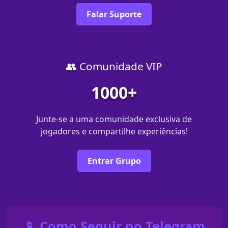
Falar Suporte
👥 Comunidade VIP
1000+
Junte-se a uma comunidade exclusiva de
jogadores e compartilhe experiências!
Entrar Grupo
📱 Como Seguir no Telegram