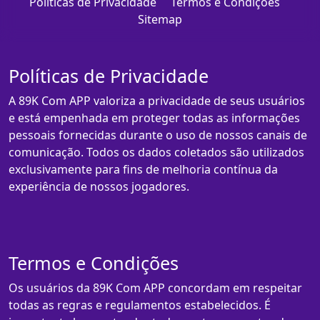
Políticas de Privacidade
Termos e Condições
Sitemap
Políticas de Privacidade
A 89K Com APP valoriza a privacidade de seus usuários
e está empenhada em proteger todas as informações
pessoais fornecidas durante o uso de nossos canais de
comunicação. Todos os dados coletados são utilizados
exclusivamente para fins de melhoria contínua da
experiência de nossos jogadores.
Termos e Condições
Os usuários da 89K Com APP concordam em respeitar
todas as regras e regulamentos estabelecidos. É