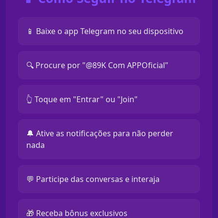
📱 Baixe o app Telegram no seu dispositivo
🔍 Procure por "@89K Com APPOficial"
👆 Toque em "Entrar" ou "Join"
🔔 Ative as notificações para não perder
nada
💬 Participe das conversas e interaja
🎁 Receba bônus exclusivos