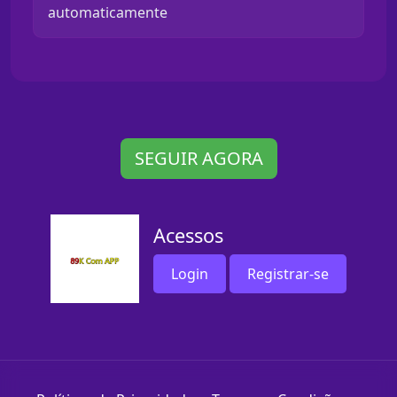
automaticamente
SEGUIR AGORA
Acessos
Login
Registrar-se