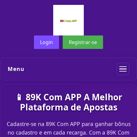
Login
Registrar-se
Menu
📱 89K Com APP A Melhor
Plataforma de Apostas
Cadastre-se na 89K Com APP para ganhar bônus
no cadastro e em cada recarga. Com a 89K Com