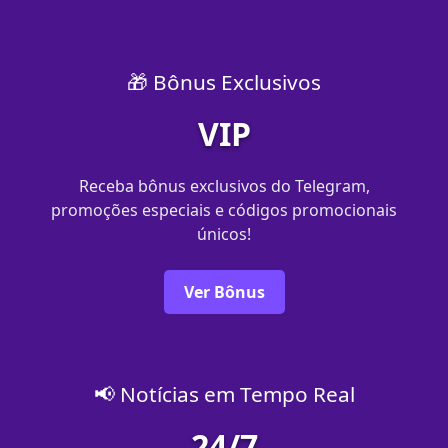
🎁 Bônus Exclusivos
VIP
Receba bônus exclusivos do Telegram,
promoções especiais e códigos promocionais
únicos!
Ver Bônus
📢 Notícias em Tempo Real
24/7