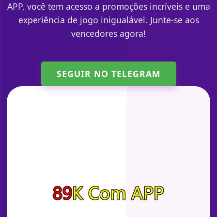
APP, você tem acesso a promoções incríveis e uma
experiência de jogo inigualável. Junte-se aos
vencedores agora!
SEGUIR NO TELEGRAM