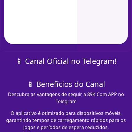
📱 Canal Oficial no Telegram!
📱 Benefícios do Canal
Descubra as vantagens de seguir a 89K Com APP no
Telegram
O aplicativo é otimizado para dispositivos móveis,
garantindo tempos de carregamento rápidos para os
jogos e períodos de espera reduzidos.