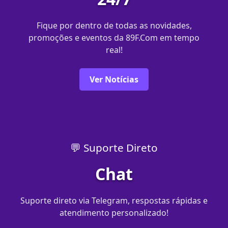
Fique por dentro de todas as novidades,
promoções e eventos da 89F.Com em tempo
real!
Ver Notícias
💬 Suporte Direto
Chat
Suporte direto via Telegram, respostas rápidas e
atendimento personalizado!