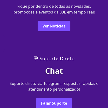
Fique por dentro de todas as novidades,
promoções e eventos da 89E em tempo real!
Ver Notícias
💬 Suporte Direto
Chat
Suporte direto via Telegram, respostas rápidas e
atendimento personalizado!
Falar Suporte