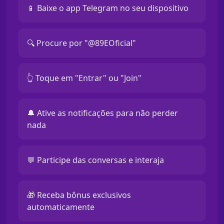
📱 Baixe o app Telegram no seu dispositivo
🔍 Procure por "@89EOficial"
👆 Toque em "Entrar" ou "Join"
🔔 Ative as notificações para não perder
nada
💬 Participe das conversas e interaja
🎁 Receba bônus exclusivos
automaticamente