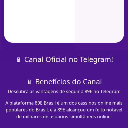
📱 Canal Oficial no Telegram!
📱 Benefícios do Canal
Descubra as vantagens de seguir a 89E no Telegram
A plataforma 89E Brasil é um dos cassinos online mais
populares do Brasil, e a 89E alcançou um feito notável
de milhares de usuários simultâneos online.