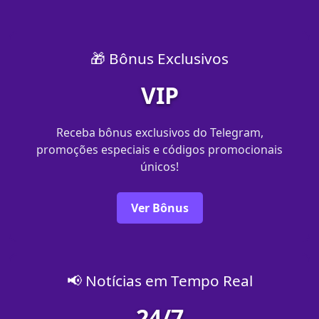
🎁 Bônus Exclusivos
VIP
Receba bônus exclusivos do Telegram,
promoções especiais e códigos promocionais
únicos!
Ver Bônus
📢 Notícias em Tempo Real
24/7