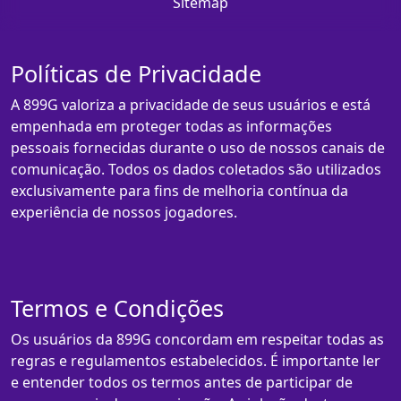
Sitemap
Políticas de Privacidade
A 899G valoriza a privacidade de seus usuários e está
empenhada em proteger todas as informações
pessoais fornecidas durante o uso de nossos canais de
comunicação. Todos os dados coletados são utilizados
exclusivamente para fins de melhoria contínua da
experiência de nossos jogadores.
Termos e Condições
Os usuários da 899G concordam em respeitar todas as
regras e regulamentos estabelecidos. É importante ler
e entender todos os termos antes de participar de