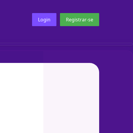
Login
Registrar-se