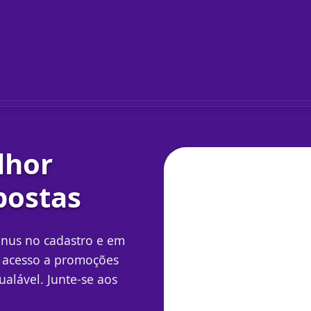
lhor
postas
nus no cadastro e em
 acesso a promoções
ualável. Junte-se aos