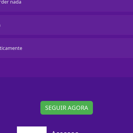
erder nada
a
aticamente
SEGUIR AGORA