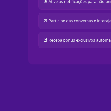
🔔 Ative as notificações para não p
💬 Participe das conversas e interaj
🎁 Receba bônus exclusivos autom