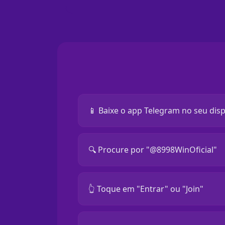
📱 Baixe o app Telegram no seu disp
🔍 Procure por "@8998WinOficial"
👆 Toque em "Entrar" ou "Join"