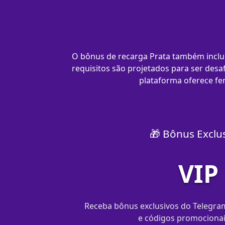
O bônus de recarga Prata também inclui 
requisitos são projetados para ser des
plataforma oferece fe
🎁 Bônus Exclu
VIP
Receba bônus exclusivos do Telegra
e códigos promocionai