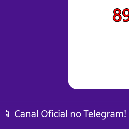
📱 Canal Oficial no Telegram!