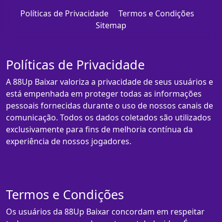
Políticas de Privacidade
Termos e Condições
Sitemap
Políticas de Privacidade
A 88Up Baixar valoriza a privacidade de seus usuários e
está empenhada em proteger todas as informações
pessoais fornecidas durante o uso de nossos canais de
comunicação. Todos os dados coletados são utilizados
exclusivamente para fins de melhoria contínua da
experiência de nossos jogadores.
Termos e Condições
Os usuários da 88Up Baixar concordam em respeitar