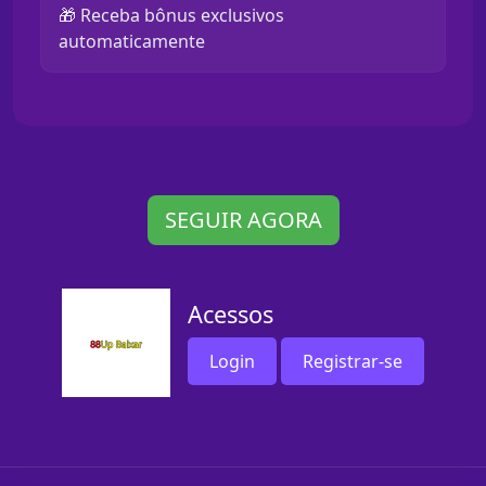
🎁 Receba bônus exclusivos
automaticamente
SEGUIR AGORA
Acessos
Login
Registrar-se