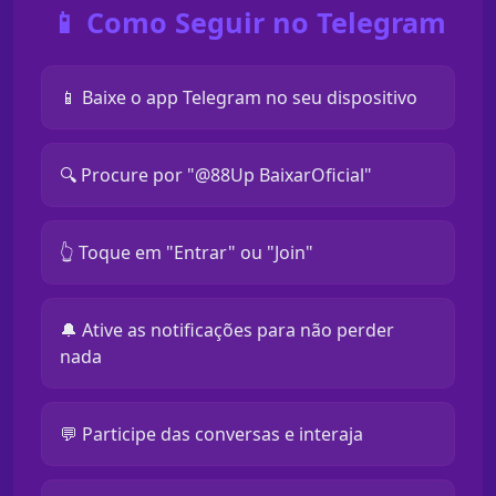
📱 Como Seguir no Telegram
📱 Baixe o app Telegram no seu dispositivo
🔍 Procure por "@88Up BaixarOficial"
👆 Toque em "Entrar" ou "Join"
🔔 Ative as notificações para não perder
nada
💬 Participe das conversas e interaja