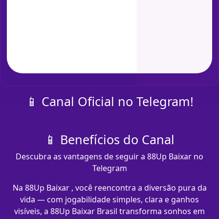
📱 Canal Oficial no Telegram!
📱 Benefícios do Canal
Descubra as vantagens de seguir a 88Up Baixar no
Telegram
Na 88Up Baixar , você reencontra a diversão pura da
vida — com jogabilidade simples, clara e ganhos
visíveis, a 88Up Baixar Brasil transforma sonhos em