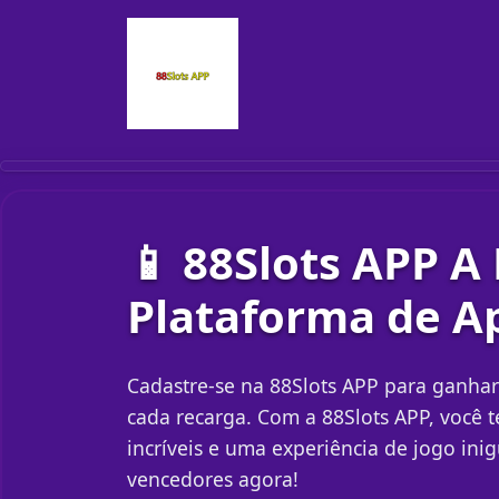
📱 88Slots APP A
Plataforma de A
Cadastre-se na 88Slots APP para ganha
cada recarga. Com a 88Slots APP, você
incríveis e uma experiência de jogo inig
vencedores agora!