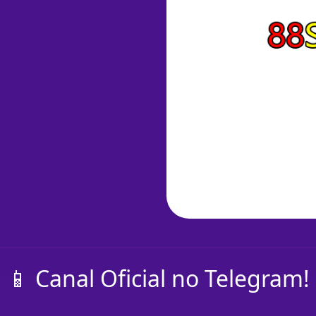
📱 Canal Oficial no Telegram!