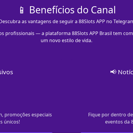
📱 Benefícios do Canal
Descubra as vantagens de seguir a 88Slots APP no Telegra
gos profissionais — a plataforma 88Slots APP Brasil tem c
um novo estilo de vida.
sivos
📢 Notí
m, promoções especiais
Fique por dentro d
s únicos!
eventos da 