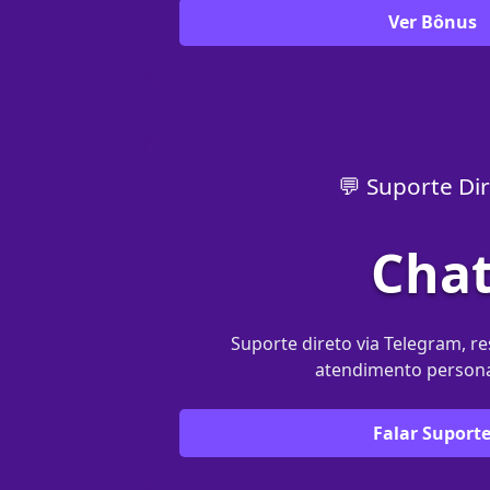
Ver Bônus
💬 Suporte Di
Cha
Suporte direto via Telegram, r
atendimento persona
Falar Suport