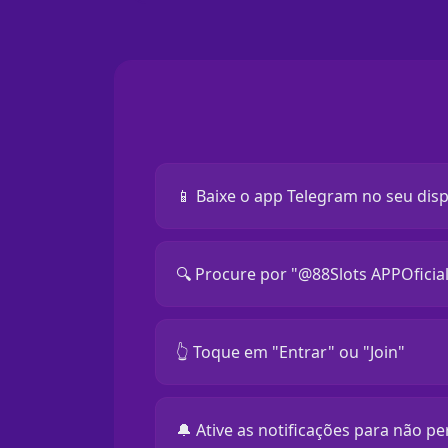
📱 Baixe o app Telegram no seu disp
🔍 Procure por "@88Slots APPOficia
👆 Toque em "Entrar" ou "Join"
🔔 Ative as notificações para não p