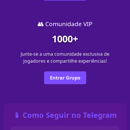
👥 Comunidade VIP
1000+
Junte-se a uma comunidade exclusiva de
jogadores e compartilhe experiências!
Entrar Grupo
📱 Como Seguir no Telegram