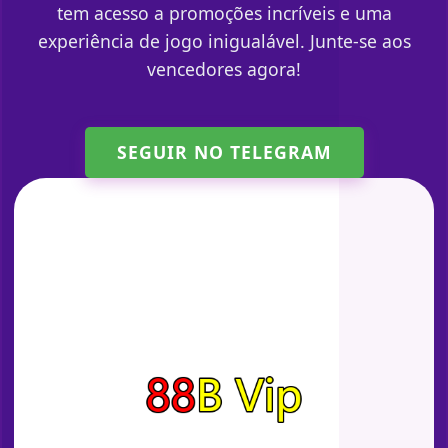
tem acesso a promoções incríveis e uma
experiência de jogo inigualável. Junte-se aos
vencedores agora!
SEGUIR NO TELEGRAM