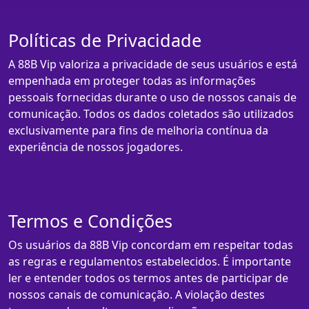
Políticas de Privacidade
A 88B Vip valoriza a privacidade de seus usuários e está
empenhada em proteger todas as informações
pessoais fornecidas durante o uso de nossos canais de
comunicação. Todos os dados coletados são utilizados
exclusivamente para fins de melhoria contínua da
experiência de nossos jogadores.
Termos e Condições
Os usuários da 88B Vip concordam em respeitar todas
as regras e regulamentos estabelecidos. É importante
ler e entender todos os termos antes de participar de
nossos canais de comunicação. A violação destes