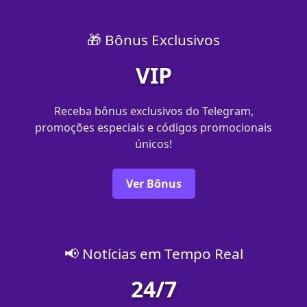
🎁 Bônus Exclusivos
VIP
Receba bônus exclusivos do Telegram,
promoções especiais e códigos promocionais
únicos!
Ver Bônus
📢 Notícias em Tempo Real
24/7