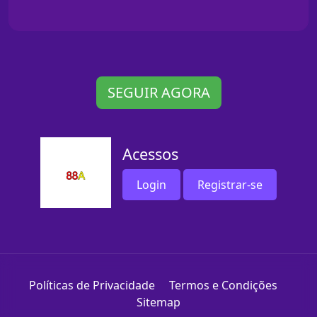
SEGUIR AGORA
Acessos
Login
Registrar-se
Políticas de Privacidade
Termos e Condições
Sitemap