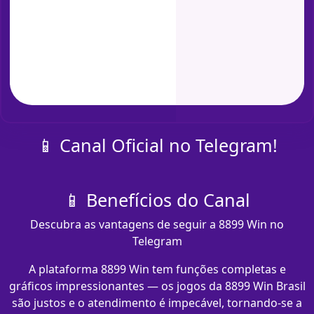
📱 Canal Oficial no Telegram!
📱 Benefícios do Canal
Descubra as vantagens de seguir a 8899 Win no
Telegram
A plataforma 8899 Win tem funções completas e
gráficos impressionantes — os jogos da 8899 Win Brasil
são justos e o atendimento é impecável, tornando-se a