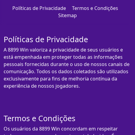
Políticas de Privacidade
Termos e Condições
Sitemap
Políticas de Privacidade
A 8899 Win valoriza a privacidade de seus usuários e
está empenhada em proteger todas as informações
pessoais fornecidas durante o uso de nossos canais de
comunicação. Todos os dados coletados são utilizados
exclusivamente para fins de melhoria contínua da
experiência de nossos jogadores.
Termos e Condições
Os usuários da 8899 Win concordam em respeitar