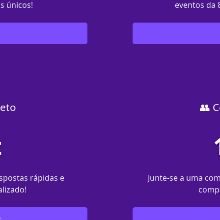
s únicos!
eventos da 
reto
👥 
t
espostas rápidas e
Junte-se a uma com
lizado!
compa
e