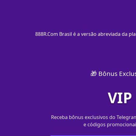
888R.Com Brasil é a versão abreviada da p
🎁 Bônus Exclu
VIP
Receba bônus exclusivos do Telegra
e códigos promocionai