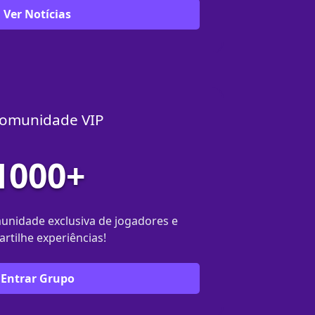
Ver Notícias
Comunidade VIP
1000+
unidade exclusiva de jogadores e
rtilhe experiências!
Entrar Grupo