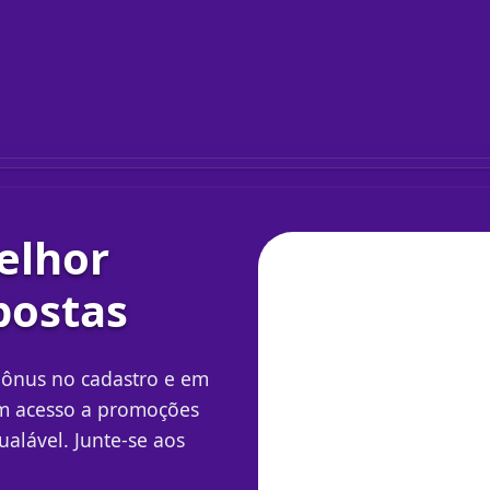
elhor
postas
bônus no cadastro e em
em acesso a promoções
ualável. Junte-se aos