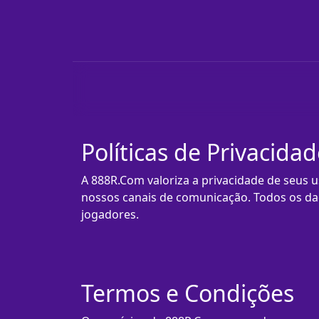
Políticas de Privacida
A 888R.Com valoriza a privacidade de seus
nossos canais de comunicação. Todos os dad
jogadores.
Termos e Condições