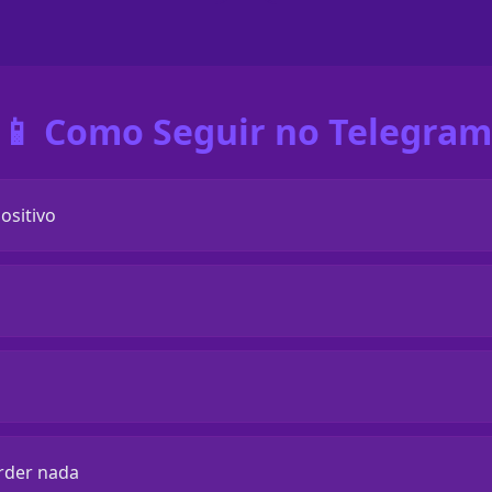
📱 Como Seguir no Telegram
ositivo
erder nada