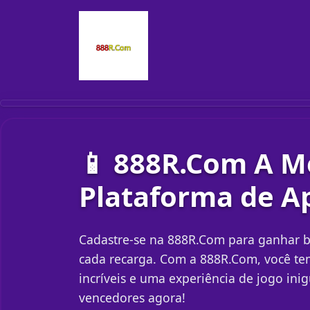
📱 888R.Com A M
Plataforma de A
Cadastre-se na 888R.Com para ganhar 
cada recarga. Com a 888R.Com, você t
incríveis e uma experiência de jogo inig
vencedores agora!