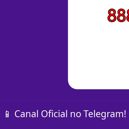
📱 Canal Oficial no Telegram!