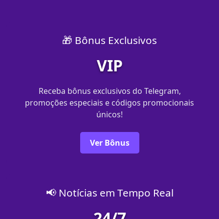
🎁 Bônus Exclusivos
VIP
Receba bônus exclusivos do Telegram,
promoções especiais e códigos promocionais
únicos!
Ver Bônus
📢 Notícias em Tempo Real
24/7