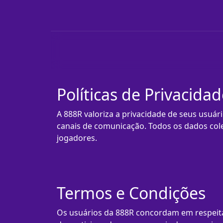
Políticas de Privacida
A 888R valoriza a privacidade de seus usuá
canais de comunicação. Todos os dados cole
jogadores.
Termos e Condições
Os usuários da 888R concordam em respeitar