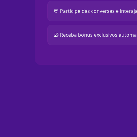
💬 Participe das conversas e interaj
🎁 Receba bônus exclusivos autom