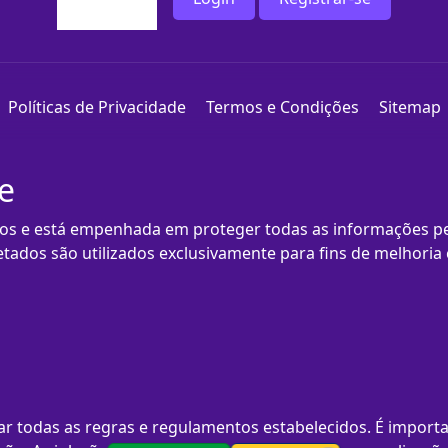
Políticas de Privacidade
Termos e Condições
Sitemap
de
rios e está empenhada em proteger todas as informações p
tados são utilizados exclusivamente para fins de melhoria
 todas as regras e regulamentos estabelecidos. É importa