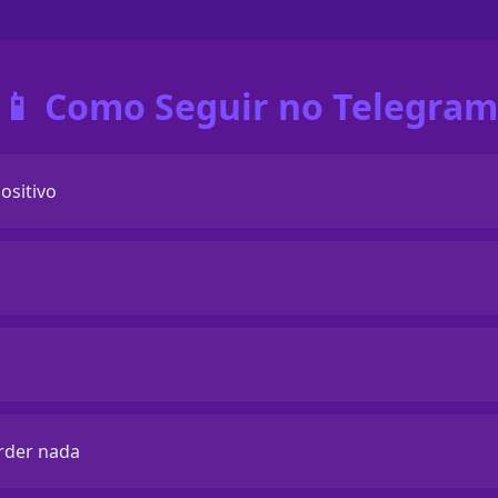
📱 Como Seguir no Telegram
ositivo
erder nada