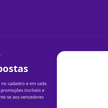
r
postas
 no cadastro e em cada
 promoções incríveis e
unte-se aos vencedores