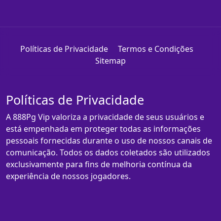
Políticas de Privacidade
Termos e Condições
Sitemap
Políticas de Privacidade
A 888Pg Vip valoriza a privacidade de seus usuários e
está empenhada em proteger todas as informações
pessoais fornecidas durante o uso de nossos canais de
comunicação. Todos os dados coletados são utilizados
exclusivamente para fins de melhoria contínua da
experiência de nossos jogadores.