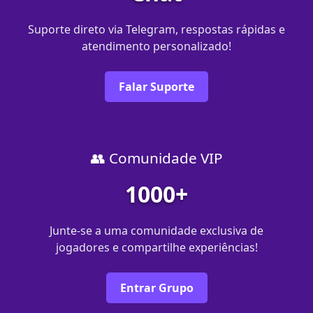
Suporte direto via Telegram, respostas rápidas e
atendimento personalizado!
Falar Suporte
👥 Comunidade VIP
1000+
Junte-se a uma comunidade exclusiva de
jogadores e compartilhe experiências!
Entrar Grupo