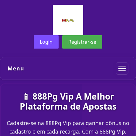
Login
Registrar-se
Menu
📱 888Pg Vip A Melhor
Plataforma de Apostas
Cadastre-se na 888Pg Vip para ganhar bônus no
cadastro e em cada recarga. Com a 888Pg Vip,