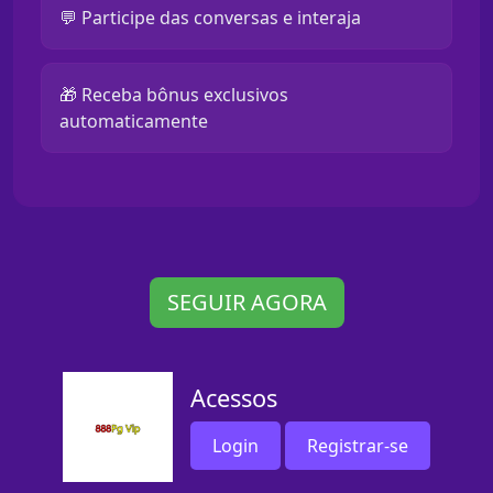
💬 Participe das conversas e interaja
🎁 Receba bônus exclusivos
automaticamente
SEGUIR AGORA
Acessos
Login
Registrar-se