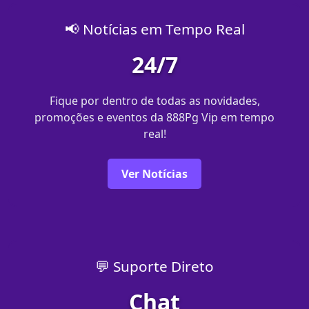
📢 Notícias em Tempo Real
24/7
Fique por dentro de todas as novidades,
promoções e eventos da 888Pg Vip em tempo
real!
Ver Notícias
💬 Suporte Direto
Chat