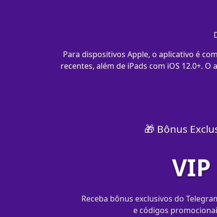
Para dispositivos Apple, o aplicativo é c
recentes, além de iPads com iOS 12.0+. O a
🎁 Bônus Exclu
VIP
Receba bônus exclusivos do Telegra
e códigos promocionai