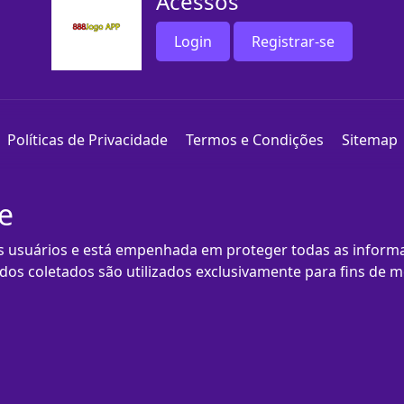
Acessos
Login
Registrar-se
Políticas de Privacidade
Termos e Condições
Sitemap
de
us usuários e está empenhada em proteger todas as inform
os coletados são utilizados exclusivamente para fins de m