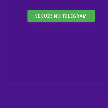
SEGUIR NO TELEGRAM