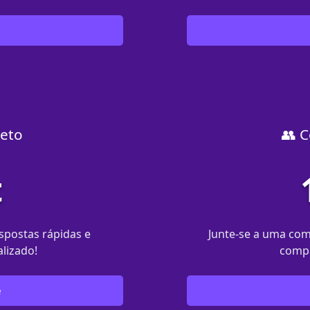
reto
👥 
t
espostas rápidas e
Junte-se a uma com
lizado!
compa
e