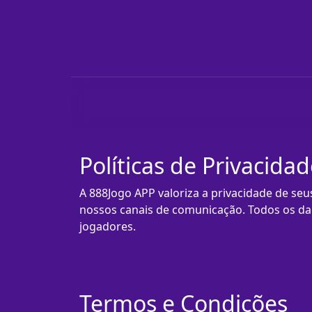
Políticas de Privacida
A 888Jogo APP valoriza a privacidade de se
nossos canais de comunicação. Todos os dad
jogadores.
Termos e Condições