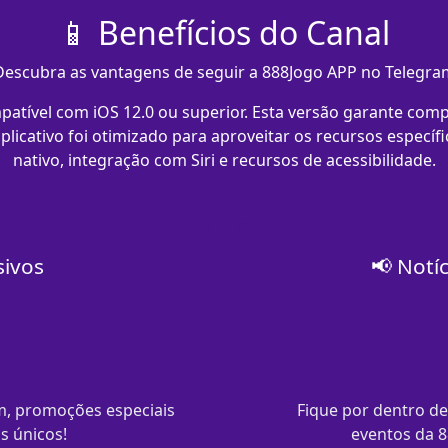
📱 Benefícios do Canal
Descubra as vantagens de seguir a 888Jogo APP no Telegra
ompatível com iOS 12.0 ou superior. Esta versão garante co
plicativo foi otimizado para aproveitar os recursos específ
nativo, integração com Siri e recursos de acessibilidade.
sivos
📢 Notí
m, promoções especiais
Fique por dentro d
s únicos!
eventos da 