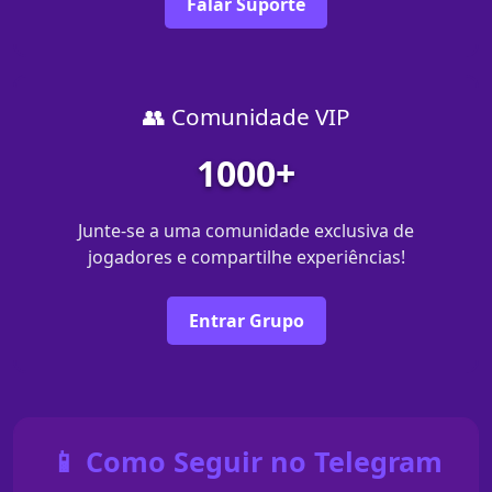
Falar Suporte
👥 Comunidade VIP
1000+
Junte-se a uma comunidade exclusiva de
jogadores e compartilhe experiências!
Entrar Grupo
📱 Como Seguir no Telegram