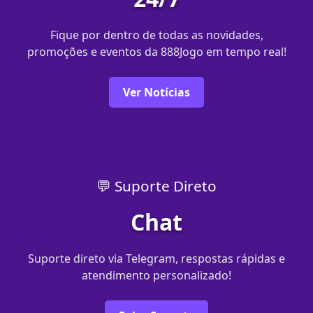
Fique por dentro de todas as novidades,
promoções e eventos da 888Jogo em tempo real!
Ver Notícias
💬 Suporte Direto
Chat
Suporte direto via Telegram, respostas rápidas e
atendimento personalizado!