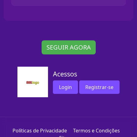
SEGUIR AGORA
Acessos
Login
Registrar-se
Políticas de Privacidade
Termos e Condições