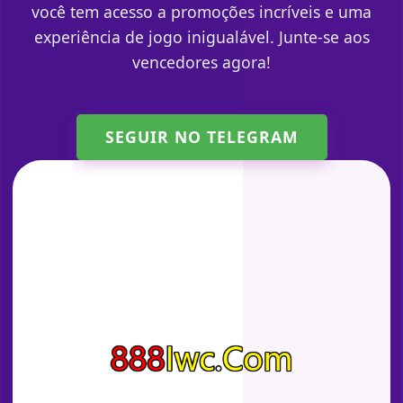
você tem acesso a promoções incríveis e uma
experiência de jogo inigualável. Junte-se aos
vencedores agora!
SEGUIR NO TELEGRAM