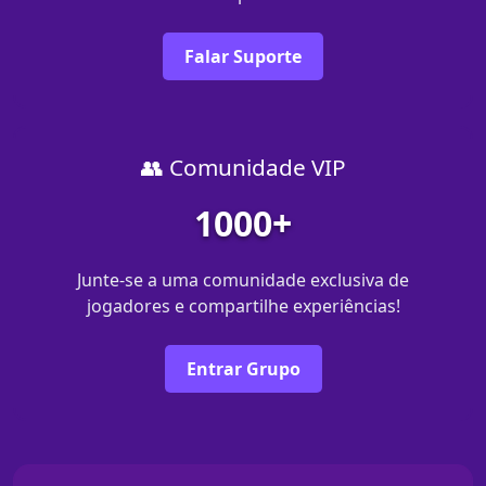
Falar Suporte
👥 Comunidade VIP
1000+
Junte-se a uma comunidade exclusiva de
jogadores e compartilhe experiências!
Entrar Grupo