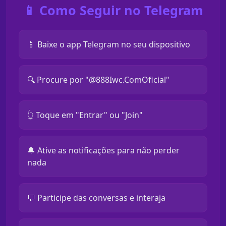
📱 Como Seguir no Telegram
📱 Baixe o app Telegram no seu dispositivo
🔍 Procure por "@888Iwc.ComOficial"
👆 Toque em "Entrar" ou "Join"
🔔 Ative as notificações para não perder
nada
💬 Participe das conversas e interaja