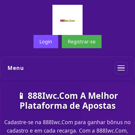
Login
Registrar-se
Menu
📱 888Iwc.Com A Melhor
Plataforma de Apostas
Cadastre-se na 888Iwc.Com para ganhar bônus no
cadastro e em cada recarga. Com a 888Iwc.Com,