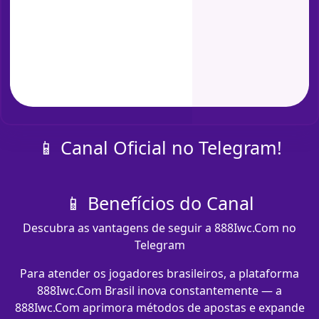
📱 Canal Oficial no Telegram!
📱 Benefícios do Canal
Descubra as vantagens de seguir a 888Iwc.Com no
Telegram
Para atender os jogadores brasileiros, a plataforma
888Iwc.Com Brasil inova constantemente — a
888Iwc.Com aprimora métodos de apostas e expande