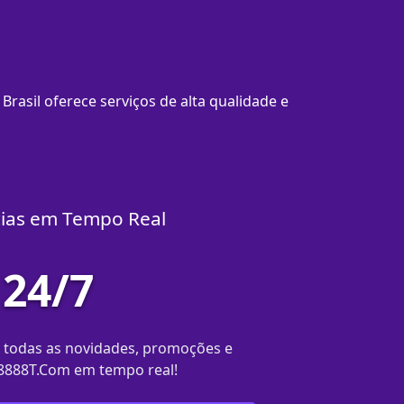
m
rasil oferece serviços de alta qualidade e
cias em Tempo Real
24/7
e todas as novidades, promoções e
8888T.Com em tempo real!