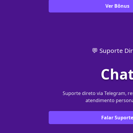
Ver Bônus
💬 Suporte Di
Cha
Suporte direto via Telegram, r
atendimento persona
Falar Suport