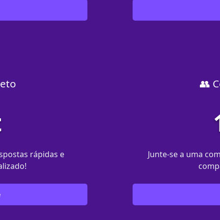
reto
👥 
t
espostas rápidas e
Junte-se a uma com
lizado!
compa
e