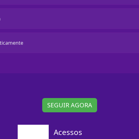
a
aticamente
SEGUIR AGORA
Acessos