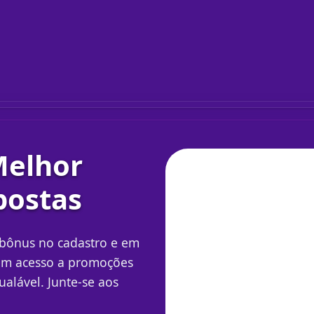
Melhor
postas
 bônus no cadastro e em
tem acesso a promoções
ualável. Junte-se aos