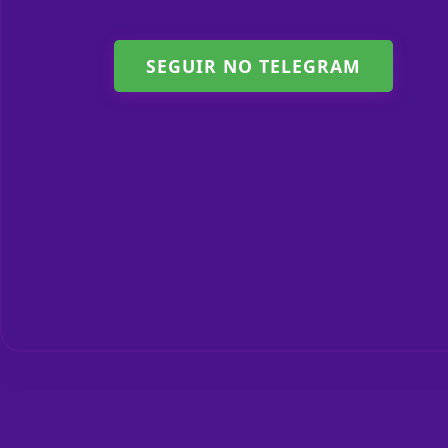
SEGUIR NO TELEGRAM