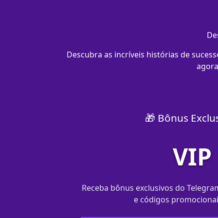
De
Descubra as incríveis histórias de suce
agora
🎁 Bônus Exclu
VIP
Receba bônus exclusivos do Telegra
e códigos promocionai