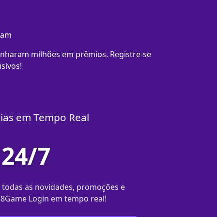
ram
ganharam milhões em prêmios. Registre-se
sivos!
cias em Tempo Real
24/7
e todas as novidades, promoções e
88Game Login em tempo real!