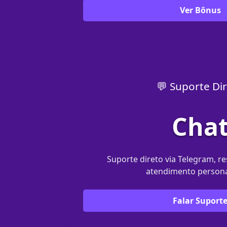
Ver Bônus
💬 Suporte Di
Cha
Suporte direto via Telegram, r
atendimento persona
Falar Suport