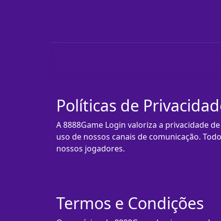
Políticas de Privacida
A 8888Game Login valoriza a privacidade d
uso de nossos canais de comunicação. Todos
nossos jogadores.
Termos e Condições