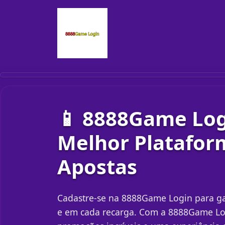
📱 8888Game Log
Melhor Platafor
Apostas
Cadastre-se na 8888Game Login para g
e em cada recarga. Com a 8888Game Log