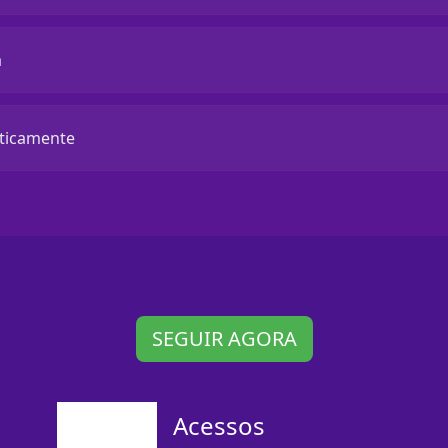
a
aticamente
SEGUIR AGORA
Acessos