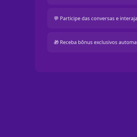
💬 Participe das conversas e interaj
🎁 Receba bônus exclusivos autom