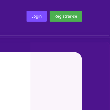
Login
Registrar-se