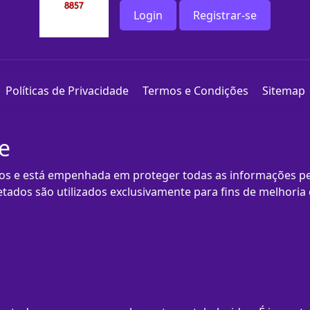
Login
Registrar-se
Políticas de Privacidade
Termos e Condições
Sitemap
de
rios e está empenhada em proteger todas as informações p
tados são utilizados exclusivamente para fins de melhoria