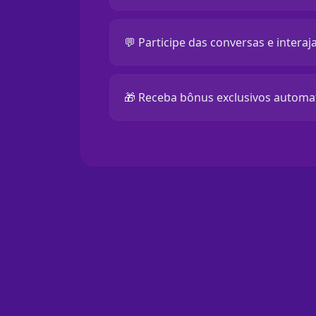
💬 Participe das conversas e interaj
🎁 Receba bônus exclusivos autom