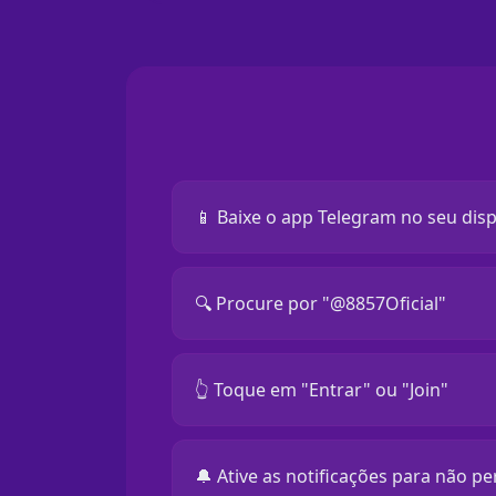
📱 Baixe o app Telegram no seu disp
🔍 Procure por "@8857Oficial"
👆 Toque em "Entrar" ou "Join"
🔔 Ative as notificações para não p