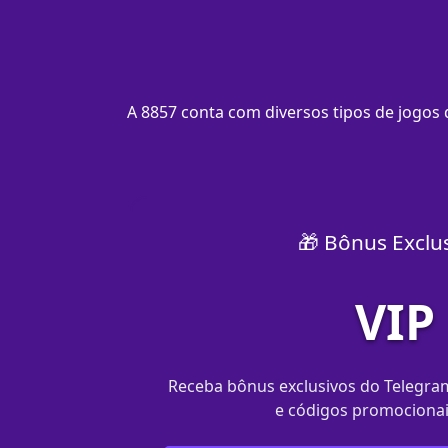
A 8857 conta com diversos tipos de jogos 
🎁 Bônus Exclu
VIP
Receba bônus exclusivos do Telegra
e códigos promocionai