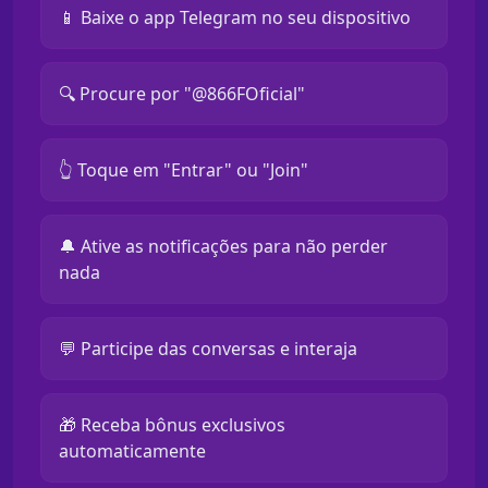
📱 Baixe o app Telegram no seu dispositivo
🔍 Procure por "@866FOficial"
👆 Toque em "Entrar" ou "Join"
🔔 Ative as notificações para não perder
nada
💬 Participe das conversas e interaja
🎁 Receba bônus exclusivos
automaticamente