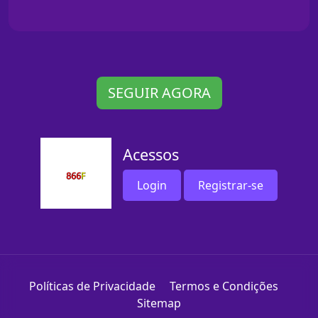
SEGUIR AGORA
Acessos
Login
Registrar-se
Políticas de Privacidade
Termos e Condições
Sitemap