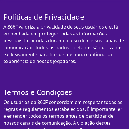
Políticas de Privacidade
A 866F valoriza a privacidade de seus usuários e está
empenhada em proteger todas as informações
pessoais fornecidas durante o uso de nossos canais de
comunicação. Todos os dados coletados são utilizados
exclusivamente para fins de melhoria contínua da
experiência de nossos jogadores.
Termos e Condições
Os usuários da 866F concordam em respeitar todas as
regras e regulamentos estabelecidos. É importante ler
e entender todos os termos antes de participar de
nossos canais de comunicação. A violação destes