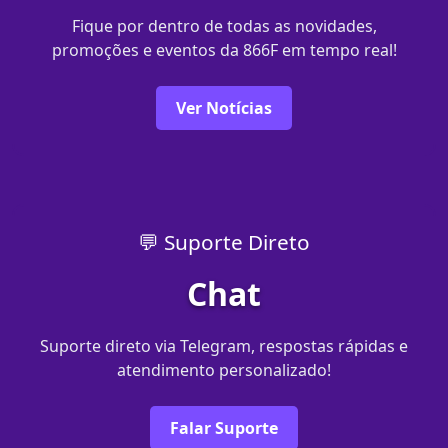
Fique por dentro de todas as novidades,
promoções e eventos da 866F em tempo real!
Ver Notícias
💬 Suporte Direto
Chat
Suporte direto via Telegram, respostas rápidas e
atendimento personalizado!
Falar Suporte