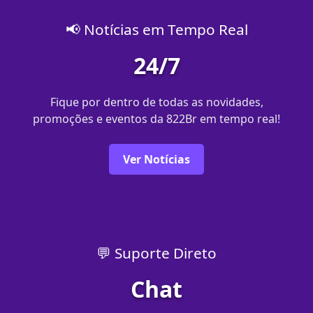
📢 Notícias em Tempo Real
24/7
Fique por dentro de todas as novidades,
promoções e eventos da 822Br em tempo real!
Ver Notícias
💬 Suporte Direto
Chat