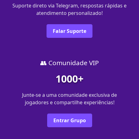
Suporte direto via Telegram, respostas rápidas e
atendimento personalizado!
Falar Suporte
👥 Comunidade VIP
1000+
Junte-se a uma comunidade exclusiva de
jogadores e compartilhe experiências!
Entrar Grupo