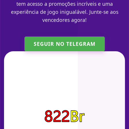
tem acesso a promoções incríveis e uma
experiência de jogo inigualável. Junte-se aos
vencedores agora!
SEGUIR NO TELEGRAM