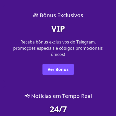
🎁 Bônus Exclusivos
VIP
Receba bônus exclusivos do Telegram,
promoções especiais e códigos promocionais
únicos!
Ver Bônus
📢 Notícias em Tempo Real
24/7