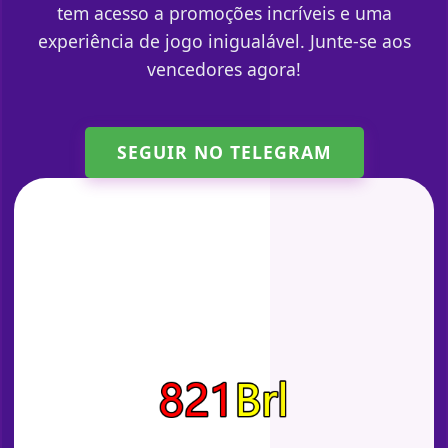
tem acesso a promoções incríveis e uma
experiência de jogo inigualável. Junte-se aos
vencedores agora!
SEGUIR NO TELEGRAM