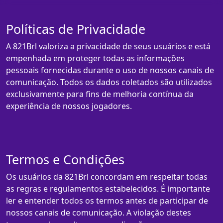
Políticas de Privacidade
A 821Brl valoriza a privacidade de seus usuários e está
empenhada em proteger todas as informações
pessoais fornecidas durante o uso de nossos canais de
comunicação. Todos os dados coletados são utilizados
exclusivamente para fins de melhoria contínua da
experiência de nossos jogadores.
Termos e Condições
Os usuários da 821Brl concordam em respeitar todas
as regras e regulamentos estabelecidos. É importante
ler e entender todos os termos antes de participar de
nossos canais de comunicação. A violação destes