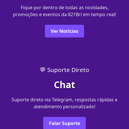
Fique por dentro de todas as novidades,
promoções e eventos da 821Brl em tempo real!
Ver Notícias
💬 Suporte Direto
Chat
Suporte direto via Telegram, respostas rápidas e
atendimento personalizado!
Falar Suporte