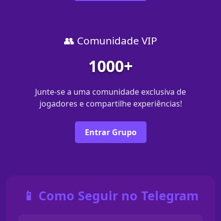
👥 Comunidade VIP
1000+
Junte-se a uma comunidade exclusiva de
jogadores e compartilhe experiências!
Entrar Grupo
📱 Como Seguir no Telegram