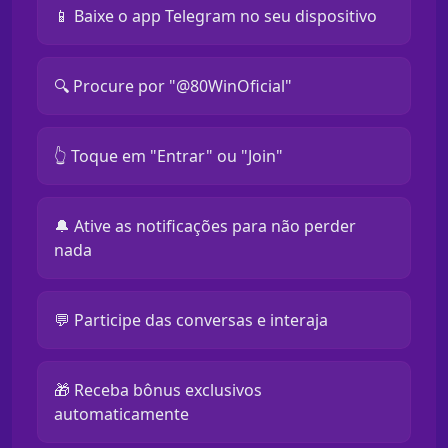
📱 Baixe o app Telegram no seu dispositivo
🔍 Procure por "@80WinOficial"
👆 Toque em "Entrar" ou "Join"
🔔 Ative as notificações para não perder
nada
💬 Participe das conversas e interaja
🎁 Receba bônus exclusivos
automaticamente