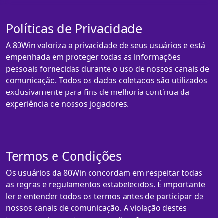
Políticas de Privacidade
A 80Win valoriza a privacidade de seus usuários e está
empenhada em proteger todas as informações
pessoais fornecidas durante o uso de nossos canais de
comunicação. Todos os dados coletados são utilizados
exclusivamente para fins de melhoria contínua da
experiência de nossos jogadores.
Termos e Condições
Os usuários da 80Win concordam em respeitar todas
as regras e regulamentos estabelecidos. É importante
ler e entender todos os termos antes de participar de
nossos canais de comunicação. A violação destes