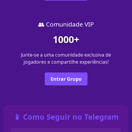
👥 Comunidade VIP
1000+
Junte-se a uma comunidade exclusiva de
jogadores e compartilhe experiências!
Entrar Grupo
📱 Como Seguir no Telegram