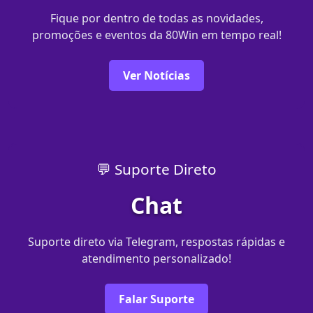
Fique por dentro de todas as novidades,
promoções e eventos da 80Win em tempo real!
Ver Notícias
💬 Suporte Direto
Chat
Suporte direto via Telegram, respostas rápidas e
atendimento personalizado!
Falar Suporte