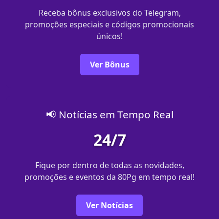
Receba bônus exclusivos do Telegram,
promoções especiais e códigos promocionais
únicos!
Ver Bônus
📢 Notícias em Tempo Real
24/7
Fique por dentro de todas as novidades,
promoções e eventos da 80Pg em tempo real!
Ver Notícias