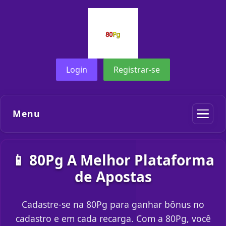
Login
Registrar-se
Menu
📱 80Pg A Melhor Plataforma
de Apostas
Cadastre-se na 80Pg para ganhar bônus no
cadastro e em cada recarga. Com a 80Pg, você