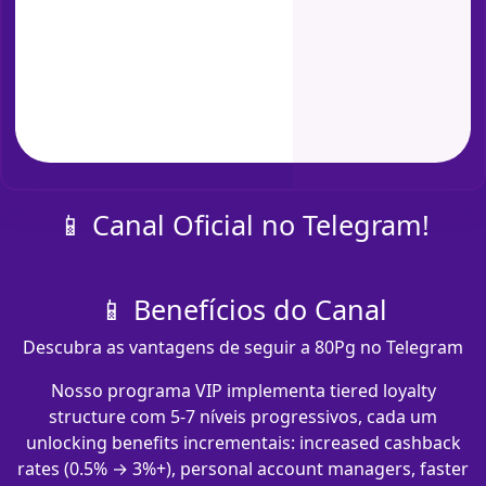
📱 Canal Oficial no Telegram!
📱 Benefícios do Canal
Descubra as vantagens de seguir a 80Pg no Telegram
Nosso programa VIP implementa tiered loyalty
structure com 5-7 níveis progressivos, cada um
unlocking benefits incrementais: increased cashback
rates (0.5% → 3%+), personal account managers, faster